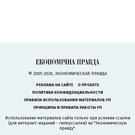
© 2005-2026, ЭКОНОМИЧЕСКАЯ ПРАВДА
РЕКЛАМА НА САЙТЕ
О ПРОЕКТЕ
ПОЛИТИКА КОНФИДЕНЦИАЛЬНОСТИ
ПРАВИЛА ИСПОЛЬЗОВАНИЯ МАТЕРИАЛОВ УП
ПРИНЦИПЫ И ПРАВИЛА РАБОТЫ УП
Использование материалов сайта только при условии ссылки
(для интернет-изданий - гиперссылки) на "Экономическую
правду".