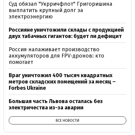
Суд обязал "Укрричфлот" Григоришина
выплатить крупный долг за
электроэнергию
Россияне уничтожили склады с продукцией
двух табачных гигантов: будет ли дефицит
Россия налаживает производство
аккумуляторов для FPV-дронов: кто
помогает
Враг уничтожил 400 тысяч квадратных
метров складских помещений за месяц –
Forbes Ukraine
Большая часть Львова осталась без
электричества из-за аварии
ВСЕ НОВОСТИ