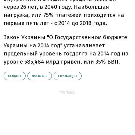
через 26 лет, в 2040 году. Наибольшая
нагрузка, или 75% платежей приходится на
первые пять лет - с 2014 до 2018 года.
Закон Украины "О Государственном бюджете
Украины на 2014 год" устанавливает
предельный уровень госдолга на 2014 год на
уровне 585,484 млрд гривен, или 35% ВВП.
БЮДЖЕТ
ФИНАНСЫ
ЕВРОБОНДЫ
РЕКЛАМА: