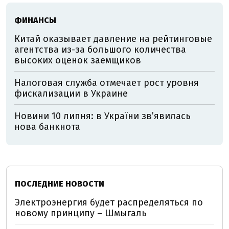
ФИНАНСЫ
Китай оказывает давление на рейтинговые
агентства из-за большого количества
высоких оценок заемщиков
Налоговая служба отмечает рост уровня
фискализации в Украине
Новини 10 липня: в України звʼявилась
нова банкнота
ПОСЛЕДНИЕ НОВОСТИ
Электроэнергия будет распределяться по
новому принципу – Шмыгаль