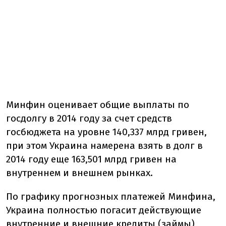
Минфин оценивает общие выплаты по
госдолгу в 2014 году за счет средств
госбюджета на уровне 140,337 млрд гривен,
при этом Украина намерена взять в долг в
2014 году еще 163,501 млрд гривен на
внутреннем и внешнем рынках.
По графику прогнозных платежей Минфина,
Украина полностью погасит действующие
внутренние и внешние кредиты (займы)