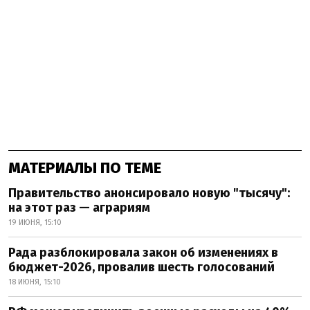
МАТЕРИАЛЫ ПО ТЕМЕ
Правительство анонсировало новую "тысячу":
на этот раз — аграриям
19 ИЮНЯ, 15:10
Рада разблокировала закон об изменениях в
бюджет-2026, провалив шесть голосований
18 ИЮНЯ, 15:10