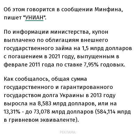
Об этом говорится в сообщении Минфина,
пишет "
УНИАН
".
По информации министерства, купон
выплачено по облигациям внешнего
государственного займа на 1,5 млрд долларов
с погашением в 2021 году, выпущенным в
феврале 2011 года по ставке 7,95% годовых.
Как сообщалось, общая сумма
государственного и гарантированного
государством долга Украины в 2013 году
выросла на 8,583 млрд долларов, или на
13,31% - до 73,078 млрд долларов (584,114 млрд
в гривневом эквиваленте).
РЕКЛАМА: