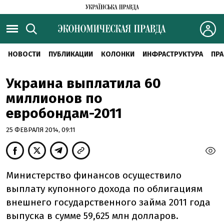
НОВОСТИ
ПУБЛИКАЦИИ
КОЛОНКИ
ИНФРАСТРУКТУРА
ПРА
Украина выплатила 60
миллионов по
евробондам-2011
25 ФЕВРАЛЯ 2014, 09:11
Министерство финансов осуществило
выплату купонного дохода по облигациям
внешнего государственного займа 2011 года
выпуска в сумме 59,625 млн долларов.