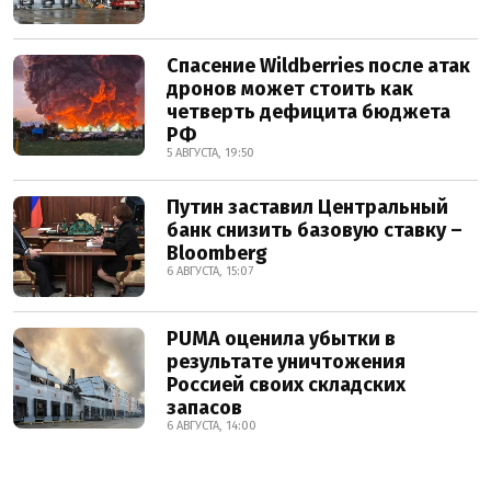
Спасение Wildberries после атак
дронов может стоить как
четверть дефицита бюджета
РФ
5 АВГУСТА, 19:50
Путин заставил Центральный
банк снизить базовую ставку –
Bloomberg
6 АВГУСТА, 15:07
PUMA оценила убытки в
результате уничтожения
Россией своих складских
запасов
6 АВГУСТА, 14:00