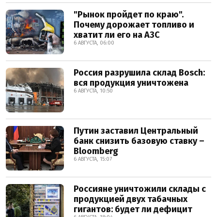
"Рынок пройдет по краю".
Почему дорожает топливо и
хватит ли его на АЗС
6 АВГУСТА, 06:00
Россия разрушила склад Bosch:
вся продукция уничтожена
6 АВГУСТА, 10:50
Путин заставил Центральный
банк снизить базовую ставку –
Bloomberg
6 АВГУСТА, 15:07
Россияне уничтожили склады с
продукцией двух табачных
гигантов: будет ли дефицит