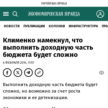
НОВОСТИ
ПУБЛИКАЦИИ
КОЛОНКИ
ИНФРАСТРУКТУРА
ПРА
Клименко намекнул, что
выполнить доходную часть
бюджета будет сложно
6 ФЕВРАЛЯ 2014, 11:57
Выполнить доходную часть бюджета будет
сложно, но возможно за счет роста
экономики и ее детенизации.