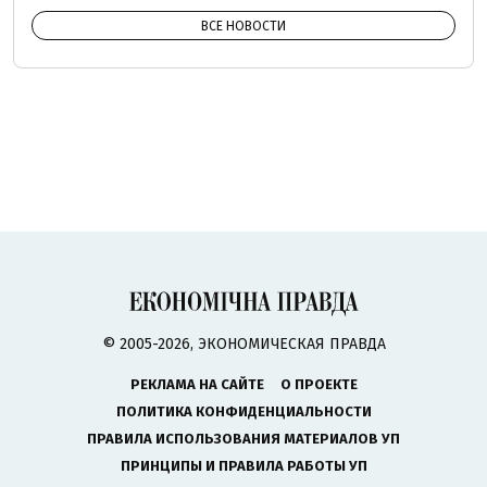
ВСЕ НОВОСТИ
© 2005-2026, ЭКОНОМИЧЕСКАЯ ПРАВДА
РЕКЛАМА НА САЙТЕ
О ПРОЕКТЕ
ПОЛИТИКА КОНФИДЕНЦИАЛЬНОСТИ
ПРАВИЛА ИСПОЛЬЗОВАНИЯ МАТЕРИАЛОВ УП
ПРИНЦИПЫ И ПРАВИЛА РАБОТЫ УП