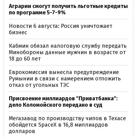
Аграрии смогут получить льготные кредиты
по программе 5-7-9%
Новости 6 августа: Россия уничтожает
бизнес
Кабмин обязал налоговую службу передать
Минобороны данные мужчин в возрасте от
18 до 60 лет
Еврокомиссия вынесла предупреждение
Румынии в связи с намерением отложить
отказ от угольных ТЭС
Присвоение миллиардов "Приватбанка":
дело Коломойского передано в суд
Мегазавод по производству чипов в Техасе
обойдется SpaceX в 16,8 миллиардов
долларов