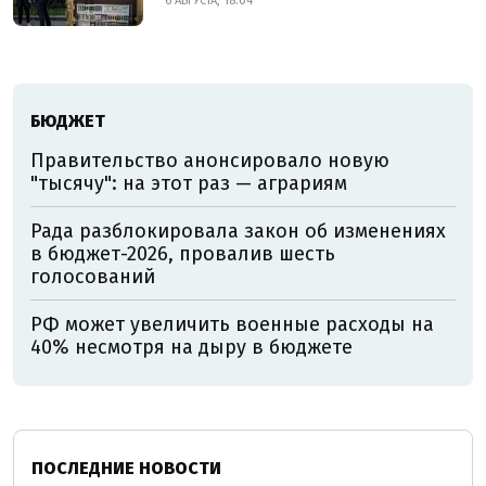
6 АВГУСТА, 18:04
БЮДЖЕТ
Правительство анонсировало новую
"тысячу": на этот раз — аграриям
Рада разблокировала закон об изменениях
в бюджет-2026, провалив шесть
голосований
РФ может увеличить военные расходы на
40% несмотря на дыру в бюджете
ПОСЛЕДНИЕ НОВОСТИ