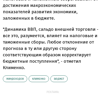
достижения макроэкономических
показателей развития экономики,
заложенных в бюджете.
"Динамика ВВП, сальдо внешней торговли -
все это, разумеется, влияет на налоговые и
таможенные сборы. Любое отклонение от
прогноза в ту или другую сторону
соответствующим образом корректирует
бюджетные поступлення", - отметил
Клименко.
МИНДОХОДОВ
КЛИМЕНКО
БЮДЖЕТ
РЕКЛАМА: