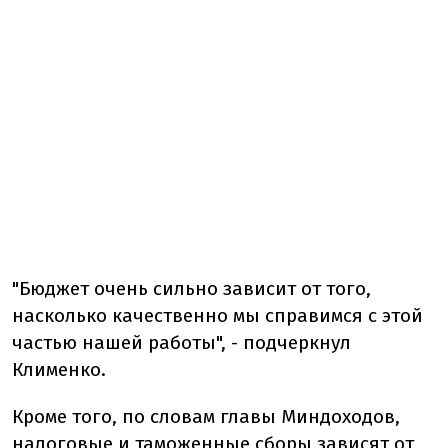
"Бюджет очень сильно зависит от того,
насколько качественно мы справимся с этой
частью нашей работы", - подчеркнул
Клименко.
Кроме того, по словам главы Миндоходов,
налоговые и таможенные сборы зависят от