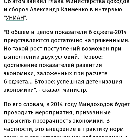
Об этом заявил глава Министерства доходов
и сборов Александр Клименко в интервью
"
УНИАН
".
"В общем и целом показатели бюджета-2014
представляются достаточно напряженными.
Но такой рост поступлений возможен при
выполнении двух условий. Первое:
достижение показателей развития
экономики, заложенных при расчете
бюджета... Второе: успешная детенизация
экономики", - сказал министр.
По его словам, в 2014 году Миндоходов будет
проводить мероприятия, призванные
повысить прозрачность экономики. В
частности, это внедрение в практику норм