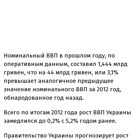
Номинальный ВВП в прошлом году, по
оперативным данным, составил 1,444 млрд
гривен, что на 44 млрд гривен, или 3,1%
превышает аналогичное предыдущее
значение номинального ВВП за 2012 год,
обнародованное год назад.
Всего по итогам 2012 года рост ВВП Украины
замедлился до 0,2% с 5,2% годом ранее.
Правительство Украины прогнозирует рост