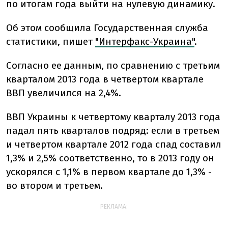
по итогам года выйти на нулевую динамику.
Об этом сообщила Государственная служба
статистики, пишет
"Интерфакс-Украина"
.
Согласно ее данным, по сравнению с третьим
кварталом 2013 года в четвертом квартале
ВВП увеличился на 2,4%.
ВВП Украины к четвертому кварталу 2013 года
падал пять кварталов подряд: если в третьем
и четвертом квартале 2012 года спад составил
1,3% и 2,5% соответственно, то в 2013 году он
ускорялся с 1,1% в первом квартале до 1,3% -
во втором и третьем.
РЕКЛАМА: