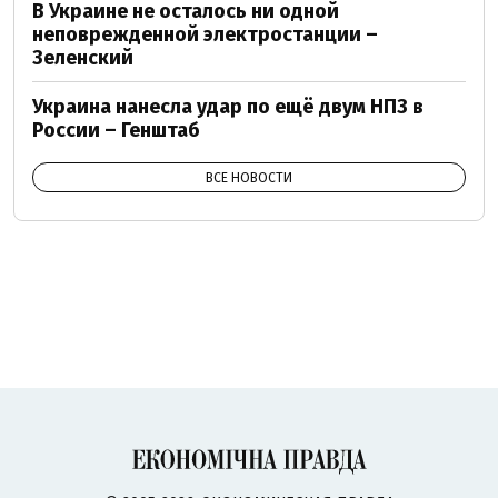
В Украине не осталось ни одной
неповрежденной электростанции –
Зеленский
Украина нанесла удар по ещё двум НПЗ в
России – Генштаб
ВСЕ НОВОСТИ