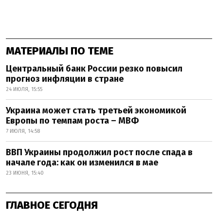
МАТЕРИАЛЫ ПО ТЕМЕ
Центральный банк России резко повысил
прогноз инфляции в стране
24 ИЮЛЯ, 15:55
Украина может стать третьей экономикой
Европы по темпам роста – МВФ
7 ИЮЛЯ, 14:58
ВВП Украины продолжил рост после спада в
начале года: как он изменился в мае
23 ИЮНЯ, 15:40
ГЛАВНОЕ СЕГОДНЯ