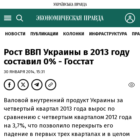
НОВОСТИ
ПУБЛИКАЦИИ
КОЛОНКИ
ИНФРАСТРУКТУРА
ПРА
Рост ВВП Украины в 2013 году
составил 0% - Госстат
30 ЯНВАРЯ 2014, 15:31
Валовой внутренний продукт Украины за
четвертый квартал 2013 года вырос по
сравнению с четвертым кварталом 2012 года
на 3,7%, что позволило перекрыть его
падение в первых трех кварталах и в целом