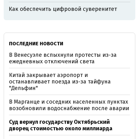
Как обеспечить цифровой суверенитет
ПОСЛЕДНИЕ НОВОСТИ
В Венесуэле вспыхнули протесты из-за
ежедневных отключений света
Китай закрывает аэропорт и
останавливает поезда из-за тайфуна
"Дельфин"
В Марганце и соседних населенных пунктах
возобновили водоснабжение после аварии
Суд вернул государству Октябрьский
дворец стоимостью около миллиарда