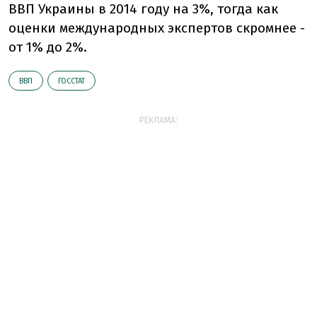
ВВП Украины в 2014 году на 3%, тогда как
оценки международных экспертов скромнее -
от 1% до 2%.
ВВП
ГОССТАТ
РЕКЛАМА: