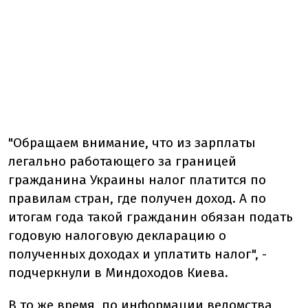
"Обращаем внимание, что из зарплаты
легально работающего за границей
гражданина Украины налог платится по
правилам стран, где получен доход. А по
итогам года такой гражданин обязан подать
годовую налоговую декларацию о
полученных доходах и уплатить налог", -
подчеркнули в Миндоходов Киева.
В то же время, по информации ведомства,