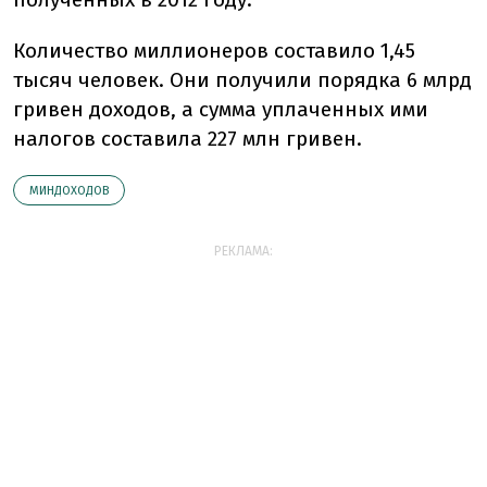
Количество миллионеров составило 1,45
тысяч человек. Они получили порядка 6 млрд
гривен доходов, а сумма уплаченных ими
налогов составила 227 млн гривен.
МИНДОХОДОВ
РЕКЛАМА: