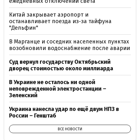
ежедневных отключений света
Китай закрывает аэропорт и
останавливает поезда из-за тайфуна
"Дельфин"
В Марганце и соседних населенных пунктах
возобновили водоснабжение после аварии
Суд вернул государству Октябрьский
дворец стоимостью около миллиарда
В Украине не осталось ни одной
неповрежденной электростанции –
Зеленский
Украина нанесла удар по ещё двум НПЗ в
России – Генштаб
ВСЕ НОВОСТИ