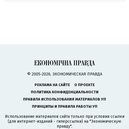
© 2005-2026, ЭКОНОМИЧЕСКАЯ ПРАВДА
РЕКЛАМА НА САЙТЕ
О ПРОЕКТЕ
ПОЛИТИКА КОНФИДЕНЦИАЛЬНОСТИ
ПРАВИЛА ИСПОЛЬЗОВАНИЯ МАТЕРИАЛОВ УП
ПРИНЦИПЫ И ПРАВИЛА РАБОТЫ УП
Использование материалов сайта только при условии ссылки
(для интернет-изданий - гиперссылки) на "Экономическую
правду".