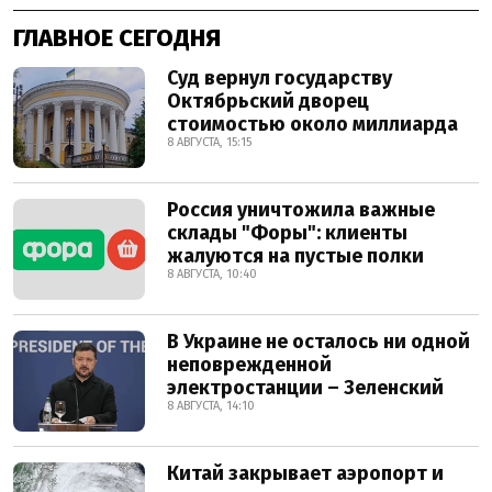
ГЛАВНОЕ СЕГОДНЯ
Суд вернул государству
Октябрьский дворец
стоимостью около миллиарда
8 АВГУСТА, 15:15
Россия уничтожила важные
склады "Форы": клиенты
жалуются на пустые полки
8 АВГУСТА, 10:40
В Украине не осталось ни одной
неповрежденной
электростанции – Зеленский
8 АВГУСТА, 14:10
Китай закрывает аэропорт и