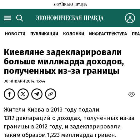
НОВОСТИ
ПУБЛИКАЦИИ
КОЛОНКИ
ИНФРАСТРУКТУРА
ПРА
Киевляне задекларировали
больше миллиарда доходов,
полученных из-за границы
30 ЯНВАРЯ 2014, 15:44
Жители Киева в 2013 году подали
1312 деклараций о доходах, полученных из-за
границы в 2012 году, и задекларировали
таким образом 1,223 миллиарда гривен.