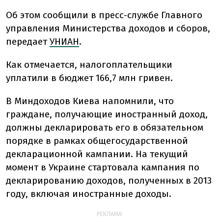
Об этом сообщили в пресс-службе Главного
управления Министерства доходов и сборов,
передает
УНИАН
.
Как отмечается, налогоплательщики
уплатили в бюджет 166,7 млн гривен.
В Миндоходов Киева напомнили, что
граждане, получающие иностранный доход,
должны декларировать его в обязательном
порядке в рамках общегосударственной
декларационной кампании. На текущий
момент в Украине стартовала кампания по
декларированию доходов, полученных в 2013
году, включая иностранные доходы.
РЕКЛАМА: