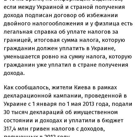
если между Украиной и страной получения
дохода подписан договор об избежании
двойного налогообложения и у физлица есть
легальная справка об уплате налогов за
границей, итоговая сумма налога, которую
гражданин должен уплатить в Украине,
уменьшается ровно на сумму налога, которую
гражданин уже уплатил в стране получения
дохода.
Как сообщалось, жители Киева в рамках
декларационной кампании, проведенной в
Украине с 1 января по 1 мая 2013 года, подали
30 тысяч деклараций об имущественном
состоянии и доходах и уплатили в бюджет
317,4 млн гривен налогов с доходов,
полученных в 2012 году.