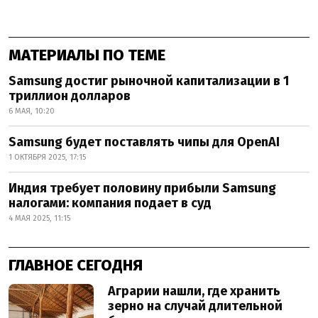
МАТЕРИАЛЫ ПО ТЕМЕ
Samsung достиг рыночной капитализации в 1
триллион долларов
6 МАЯ, 10:20
Samsung будет поставлять чипы для OpenAI
1 ОКТЯБРЯ 2025, 17:15
Индия требует половину прибыли Samsung
налогами: компания подает в суд
4 МАЯ 2025, 11:15
ГЛАВНОЕ СЕГОДНЯ
Аграрии нашли, где хранить
зерно на случай длительной