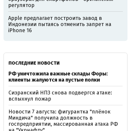
регулятор
Apple предлагает построить завод в
Индонезии пытаясь отменить запрет на
iPhone 16
ПОСЛЕДНИЕ НОВОСТИ
РФ уничтожила важные склады Форы:
клиенты жалуются на пустые полки
Сизранский НПЗ снова подвергся атаке:
вспыхнул пожар
Новости 7 августа: фигурантка "плёнок
Миндича" получила должность в
госпредприятии, массированная атака РФ
на "Укрнафту"