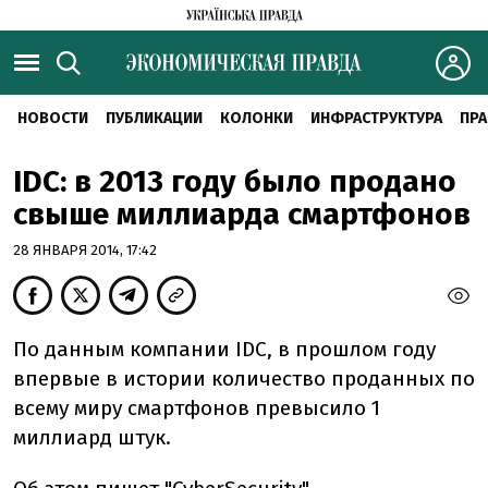
НОВОСТИ
ПУБЛИКАЦИИ
КОЛОНКИ
ИНФРАСТРУКТУРА
ПРА
IDC: в 2013 году было продано
свыше миллиарда смартфонов
28 ЯНВАРЯ 2014, 17:42
По данным компании IDC, в прошлом году
впервые в истории количество проданных по
всему миру смартфонов превысило 1
миллиард штук.