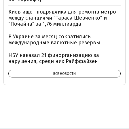
Киев ищет подрядчика для ремонта метро
между станциями "Тараса Шевченко" и
"Почайна" за 1,76 миллиарда
В Украине за месяц сократились
международные валютные резервы
НБУ наказал 21 финорганизацию за
нарушения, среди них Райффайзен
ВСЕ НОВОСТИ