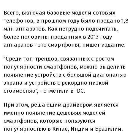
Всего, включая базовые модели сотовых
телефонов, в прошлом году было продано 1,8
млн аппаратов. Как нетрудно подсчитать,
более половины проданных в 2013 году
аппаратов - это смартфоны, пишет издание.
"Среди топ-трендов, связанных с ростом
популярности смартфонов, можно выделить
появление устройств с большой диагональю
экрана и устройств с рекордно низкой
стоимостью", - отметили в IDC.
При этом, решающим драйвером является
именно появление дешевых моделей
смартфонов, которые пользуются
популярностью в Китае, Индии и Бразилии.