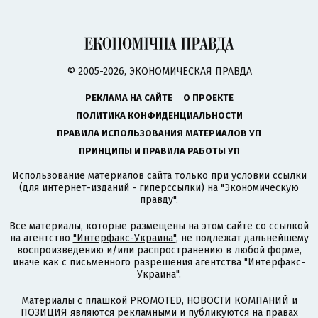
© 2005-2026, ЭКОНОМИЧЕСКАЯ ПРАВДА
РЕКЛАМА НА САЙТЕ
О ПРОЕКТЕ
ПОЛИТИКА КОНФИДЕНЦИАЛЬНОСТИ
ПРАВИЛА ИСПОЛЬЗОВАНИЯ МАТЕРИАЛОВ УП
ПРИНЦИПЫ И ПРАВИЛА РАБОТЫ УП
Использование материалов сайта только при условии ссылки
(для интернет-изданий - гиперссылки) на "Экономическую
правду".
Все материалы, которые размещены на этом сайте со ссылкой
на агентство
"Интерфакс-Украина"
, не подлежат дальнейшему
воспроизведению и/или распространению в любой форме,
иначе как с письменного разрешения агентства "Интерфакс-
Украина".
Материалы с плашкой PROMOTED, НОВОСТИ КОМПАНИЙ и
ПОЗИЦИЯ являются рекламными и публикуются на правах