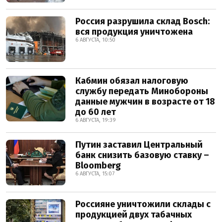
Россия разрушила склад Bosch:
вся продукция уничтожена
6 АВГУСТА, 10:50
Кабмин обязал налоговую
службу передать Минобороны
данные мужчин в возрасте от 18
до 60 лет
6 АВГУСТА, 19:39
Путин заставил Центральный
банк снизить базовую ставку –
Bloomberg
6 АВГУСТА, 15:07
Россияне уничтожили склады с
продукцией двух табачных