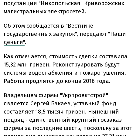
подстанции "Никопольская" Криворожских
магистральных электросетей.
Об этом сообщается в "Вестнике
государственных закупок", передают
"Наши
деньги"
.
Как отмечается, стоимость сделки составила
15,32 млн гривен. Реконструировать будут
системы водоснабжения и пожаротушения.
Работы продлятся до конца 2016 года.
Владельцем фирмы "Укрпроектстрой"
является Сергей Бакаев, уставный фонд
составляет 18,5 тысяч гривен. Нынешний
подряд - единственный крупный госзаказ
фирмы за последние шесть, поскольку за этот