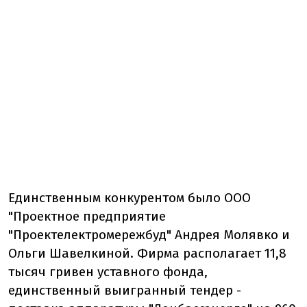
Единственным конкурентом было ООО
"Проектное предприятие
"Проектелектромережбуд" Андрея Молявко и
Ольги Шавелкиной. Фирма располагает 11,8
тысяч гривен уставного фонда,
единственный выигранный тендер -