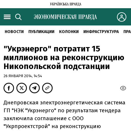
НОВОСТИ
ПУБЛИКАЦИИ
КОЛОНКИ
ИНФРАСТРУКТУРА
ПРА
"Укрэнерго" потратит 15
миллионов на реконструкцию
Никопольской подстанции
26 ЯНВАРЯ 2014, 14:54
Днепровская электроэнергетическая система
ГП "НЭК "Укрэнерго" по результатам тендера
заключила соглашение с ООО
"Укрпроектстрой" на реконструкцию