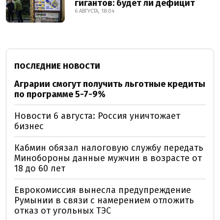
гигантов: будет ли дефицит
6 АВГУСТА, 18:04
ПОСЛЕДНИЕ НОВОСТИ
Аграрии смогут получить льготные кредиты
по программе 5-7-9%
Новости 6 августа: Россия уничтожает
бизнес
Кабмин обязал налоговую службу передать
Минобороны данные мужчин в возрасте от
18 до 60 лет
Еврокомиссия вынесла предупреждение
Румынии в связи с намерением отложить
отказ от угольных ТЭС