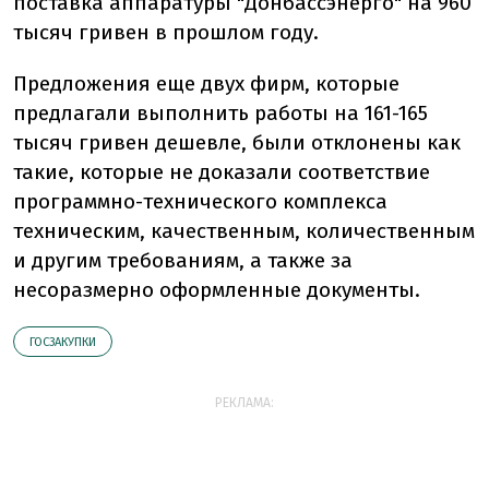
поставка аппаратуры "Донбассэнерго" на 960
тысяч гривен в прошлом году.
Предложения еще двух фирм, которые
предлагали выполнить работы на 161-165
тысяч гривен дешевле, были отклонены как
такие, которые не доказали соответствие
программно-технического комплекса
техническим, качественным, количественным
и другим требованиям, а также за
несоразмерно оформленные документы.
ГОСЗАКУПКИ
РЕКЛАМА: