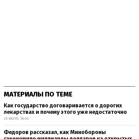
МАТЕРИАЛЫ ПО ТЕМЕ
Как государство договаривается о дорогих
лекарствах и почему этого уже недостаточно
20 ИЮЛЯ, 18:00
Федоров рассказал, как Минобороны
сэкономило миллиарды долларов на открытых