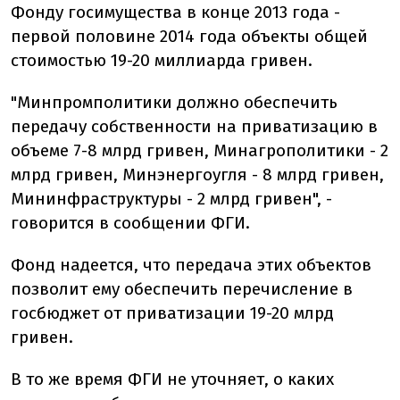
Фонду госимущества в конце 2013 года -
первой половине 2014 года объекты общей
стоимостью 19-20 миллиарда гривен.
"Минпромполитики должно обеспечить
передачу собственности на приватизацию в
объеме 7-8 млрд гривен, Минагрополитики - 2
млрд гривен, Минэнергоугля - 8 млрд гривен,
Мининфраструктуры - 2 млрд гривен", -
говорится в сообщении ФГИ.
Фонд надеется, что передача этих объектов
позволит ему обеспечить перечисление в
госбюджет от приватизации 19-20 млрд
гривен.
В то же время ФГИ не уточняет, о каких