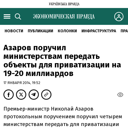
НОВОСТИ
ПУБЛИКАЦИИ
КОЛОНКИ
ИНФРАСТРУКТУРА
ПРА
Азаров поручил
министерствам передать
объекты для приватизации на
19-20 миллиардов
17 ЯНВАРЯ 2014, 19:52
Премьер-министр Николай Азаров
протокольным поручением поручил четырем
министерствам передать для приватизации