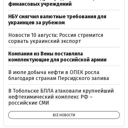
финансовых учреждений
НБУ смягчил валютные требования для
украинцев за рубежом
Новости 10 августа: Россия стремится
сорвать украинский экспорт
Компания из Вены поставляла
комплектующие для российской армии
В июле добыча нефти в ОПЕК росла
благодаря странам Персидского залива
В Тобольске БПЛА атаковали крупнейший
нефтехимический комплекс РФ –
российские СМИ
ВСЕ НОВОСТИ