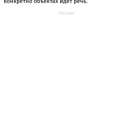
конкретно объектах идет речь.
РЕКЛАМА: