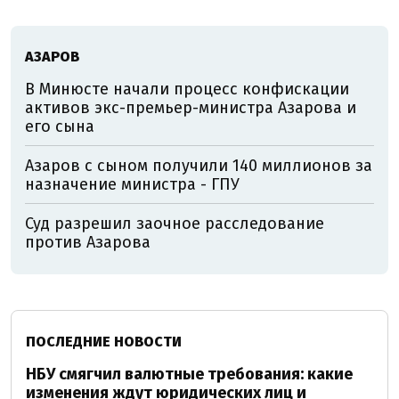
АЗАРОВ
В Минюсте начали процесс конфискации
активов экс-премьер-министра Азарова и
его сына
Азаров с сыном получили 140 миллионов за
назначение министра - ГПУ
Суд разрешил заочное расследование
против Азарова
ПОСЛЕДНИЕ НОВОСТИ
НБУ смягчил валютные требования: какие
изменения ждут юридических лиц и