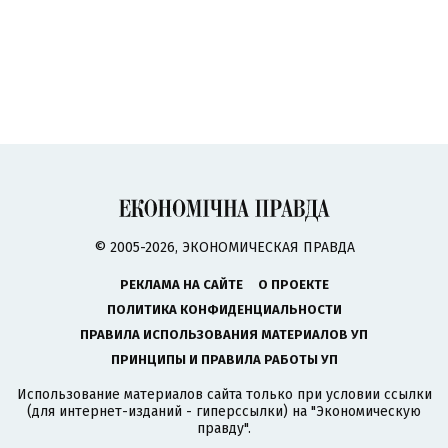
© 2005-2026, ЭКОНОМИЧЕСКАЯ ПРАВДА
РЕКЛАМА НА САЙТЕ
О ПРОЕКТЕ
ПОЛИТИКА КОНФИДЕНЦИАЛЬНОСТИ
ПРАВИЛА ИСПОЛЬЗОВАНИЯ МАТЕРИАЛОВ УП
ПРИНЦИПЫ И ПРАВИЛА РАБОТЫ УП
Использование материалов сайта только при условии ссылки
(для интернет-изданий - гиперссылки) на "Экономическую
правду".