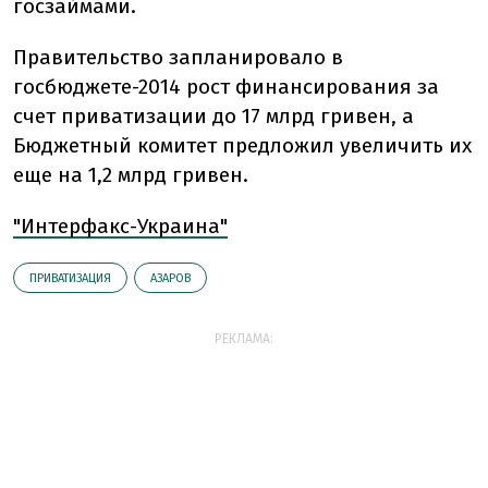
госзаймами.
Правительство запланировало в
госбюджете-2014 рост финансирования за
счет приватизации до 17 млрд гривен, а
Бюджетный комитет предложил увеличить их
еще на 1,2 млрд гривен.
"Интерфакс-Украина"
ПРИВАТИЗАЦИЯ
АЗАРОВ
РЕКЛАМА: