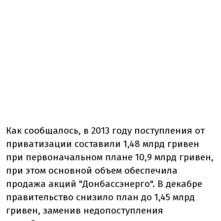
Как сообщалось, в 2013 году поступления от
приватизации составили 1,48 млрд гривен
при первоначальном плане 10,9 млрд гривен,
при этом основной объем обеспечила
продажа акций "Донбассэнерго". В декабре
правительство снизило план до 1,45 млрд
гривен, заменив недопоступления