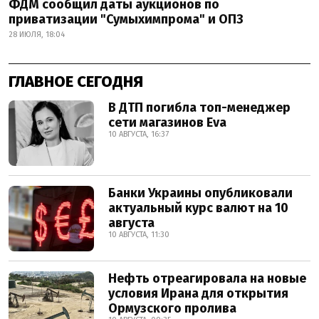
ФДМ сообщил даты аукционов по
приватизации "Сумыхимпрома" и ОПЗ
28 ИЮЛЯ, 18:04
ГЛАВНОЕ СЕГОДНЯ
В ДТП погибла топ-менеджер
сети магазинов Eva
10 АВГУСТА, 16:37
Банки Украины опубликовали
актуальный курс валют на 10
августа
10 АВГУСТА, 11:30
Нефть отреагировала на новые
условия Ирана для открытия
Ормузского пролива