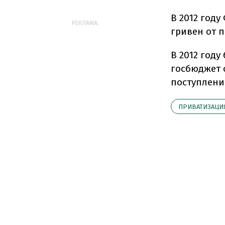
В 2012 году
РЕКЛАМА:
гривен от 
В 2012 году
госбюджет 
поступлени
ПРИВАТИЗАЦИ