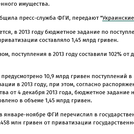
енного имущества.
общила пресс-служба ФГИ, передают "
Украинские
ется, в 2013 году бюджетное задание по поступ
приватизации составляло 1,45 млрд гривен.
ом, поступления в 2013 году составили 102% от 
 предусмотрено 10,9 млрд гривен поступлений в
ации в 2013 году, при этом, согласно распоряж
ва от 4 декабря 2013 года, бюджетное задание н
влено в объеме 1,45 млрд гривен.
в январе-ноябре ФГИ перечислил в государств
,458 млн гривен от приватизации государственн