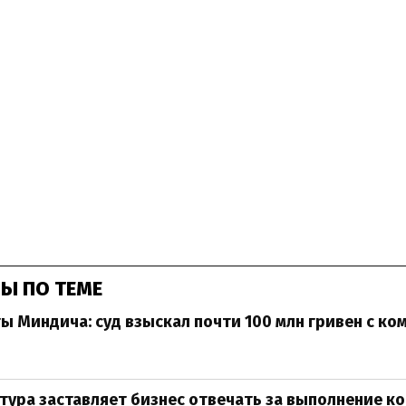
Ы ПО ТЕМЕ
 Миндича: суд взыскал почти 100 млн гривен с ко
тура заставляет бизнес отвечать за выполнение к