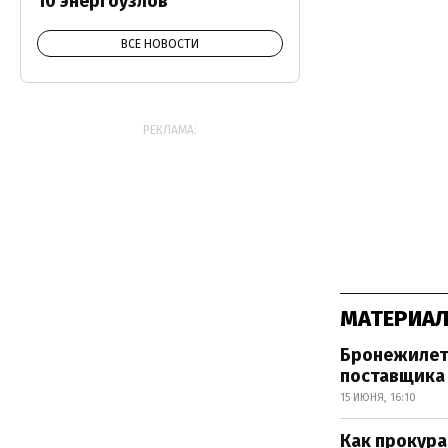
10 энергоузлов
ВСЕ НОВОСТИ
РЕКЛАМА:
МАТЕРИАЛ
Бронежилеты
поставщика
15 ИЮНЯ, 16:10
Как прокура