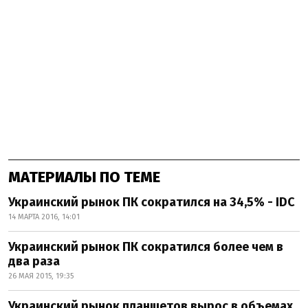
МАТЕРИАЛЫ ПО ТЕМЕ
Украинский рынок ПК сократился на 34,5% - IDC
14 МАРТА 2016, 14:01
Украинский рынок ПК сократился более чем в
два раза
26 МАЯ 2015, 19:35
Украинский рынок планшетов вырос в объемах,