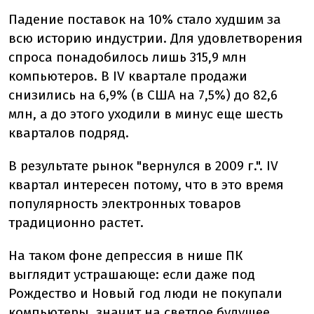
Падение поставок на 10% стало худшим за
всю историю индустрии. Для удовлетворения
спроса понадобилось лишь 315,9 млн
компьютеров. В IV квартале продажи
снизились на 6,9% (в США на 7,5%) до 82,6
млн, а до этого уходили в минус еще шесть
кварталов подряд.
В результате рынок "вернулся в 2009 г.". IV
квартал интересен потому, что в это время
популярность электронных товаров
традиционно растет.
На таком фоне депрессия в нише ПК
выглядит устрашающе: если даже под
Рождество и Новый год люди не покупали
компьютеры, значит на светлое будущее