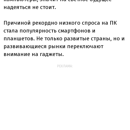
надеяться не стоит.
Причиной рекордно низкого спроса на ПК
стала популярность смартфонов и
планшетов. Не только развитые страны, но и
развивающиеся рынки переключают
внимание на гаджеты.
РЕКЛАМА: