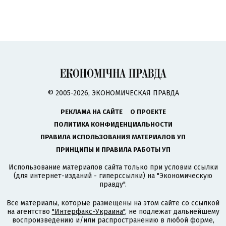
© 2005-2026, ЭКОНОМИЧЕСКАЯ ПРАВДА
РЕКЛАМА НА САЙТЕ
О ПРОЕКТЕ
ПОЛИТИКА КОНФИДЕНЦИАЛЬНОСТИ
ПРАВИЛА ИСПОЛЬЗОВАНИЯ МАТЕРИАЛОВ УП
ПРИНЦИПЫ И ПРАВИЛА РАБОТЫ УП
Использование материалов сайта только при условии ссылки
(для интернет-изданий - гиперссылки) на "Экономическую
правду".
Все материалы, которые размещены на этом сайте со ссылкой
на агентство
"Интерфакс-Украина"
, не подлежат дальнейшему
воспроизведению и/или распространению в любой форме,