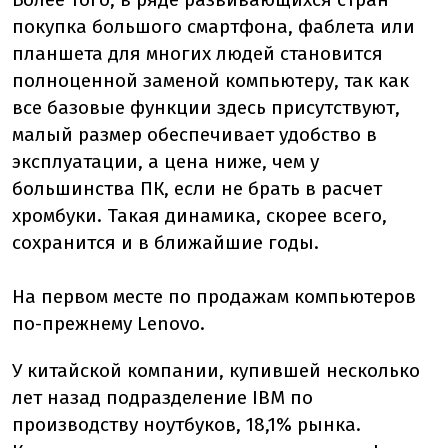
покупка большого смартфона, фаблета или
планшета для многих людей становится
полноценной заменой компьютеру, так как
все базовые функции здесь присутствуют,
малый размер обеспечивает удобство в
эксплуатации, а цена ниже, чем у
большинства ПК, если не брать в расчет
хромбуки. Такая динамика, скорее всего,
сохранится и в ближайшие годы.
На первом месте по продажам компьютеров
по-прежнему Lenovo.
У китайской компании, купившей несколько
лет назад подразделение IBM по
производству ноутбуков, 18,1% рынка.