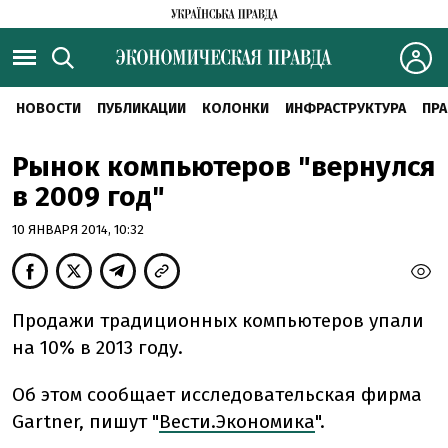
НОВОСТИ
ПУБЛИКАЦИИ
КОЛОНКИ
ИНФРАСТРУКТУРА
ПРА
Рынок компьютеров "вернулся
в 2009 год"
10 ЯНВАРЯ 2014, 10:32
Продажи традиционных компьютеров упали
на 10% в 2013 году.
Об этом сообщает исследовательская фирма
Gartner, пишут "
Вести.Экономика
".