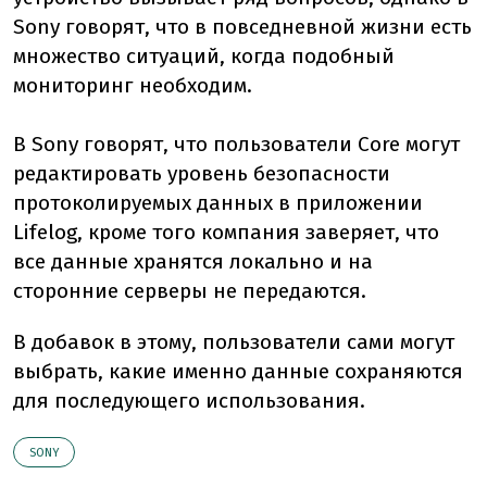
Sony говорят, что в повседневной жизни есть
множество ситуаций, когда подобный
мониторинг необходим.
В Sony говорят, что пользователи Core могут
редактировать уровень безопасности
протоколируемых данных в приложении
Lifelog, кроме того компания заверяет, что
все данные хранятся локально и на
сторонние серверы не передаются.
В добавок в этому, пользователи сами могут
выбрать, какие именно данные сохраняются
для последующего использования.
SONY