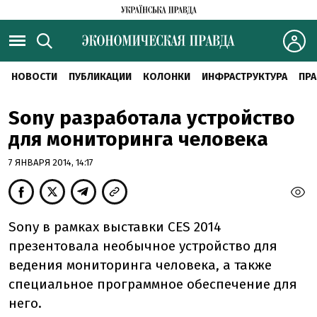
НОВОСТИ
ПУБЛИКАЦИИ
КОЛОНКИ
ИНФРАСТРУКТУРА
ПРА
Sony разработала устройство
для мониторинга человека
7 ЯНВАРЯ 2014, 14:17
Sony в рамках выставки CES 2014
презентовала необычное устройство для
ведения мониторинга человека, а также
специальное программное обеспечение для
него.