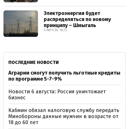
Электроэнергия будет
распределяться по новому
принципу – Шмыгаль
6 АВГУСТА, 18:23
ПОСЛЕДНИЕ НОВОСТИ
Аграрии смогут получить льготные кредиты
по программе 5-7-9%
Новости 6 августа: Россия уничтожает
бизнес
Кабмин обязал налоговую службу передать
Минобороны данные мужчин в возрасте от
18 до 60 лет