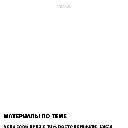
РЕКЛАМА:
МАТЕРИАЛЫ ПО ТЕМЕ
Sony сообщила о 10% росте прибыли: какая