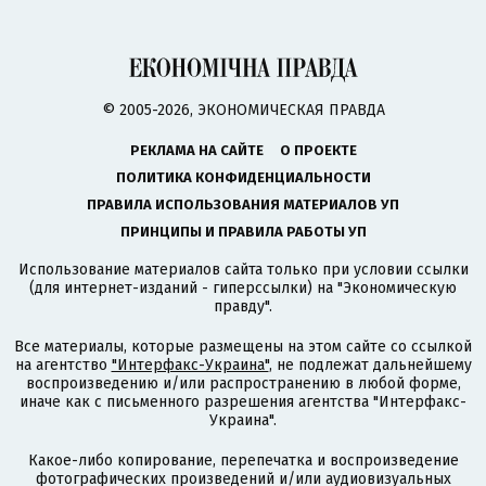
© 2005-2026, ЭКОНОМИЧЕСКАЯ ПРАВДА
РЕКЛАМА НА САЙТЕ
О ПРОЕКТЕ
ПОЛИТИКА КОНФИДЕНЦИАЛЬНОСТИ
ПРАВИЛА ИСПОЛЬЗОВАНИЯ МАТЕРИАЛОВ УП
ПРИНЦИПЫ И ПРАВИЛА РАБОТЫ УП
Использование материалов сайта только при условии ссылки
(для интернет-изданий - гиперссылки) на "Экономическую
правду".
Все материалы, которые размещены на этом сайте со ссылкой
на агентство
"Интерфакс-Украина"
, не подлежат дальнейшему
воспроизведению и/или распространению в любой форме,
иначе как с письменного разрешения агентства "Интерфакс-
Украина".
Какое-либо копирование, перепечатка и воспроизведение
фотографических произведений и/или аудиовизуальных