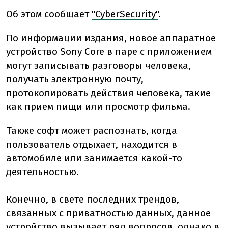
Об этом сообщает
"CyberSecurity"
.
По информации издания, новое аппаратное
устройство Sony Core в паре с приложением
могут записывать разговоры человека,
получать электронную почту,
протоколировать действия человека, такие
как прием пищи или просмотр фильма.
Также софт может распознать, когда
пользователь отдыхает, находится в
автомобиле или занимается какой-то
деятельностью.
Конечно, в свете последних трендов,
связанных с приватностью данных, данное
устройство вызывает ряд вопросов, однако в