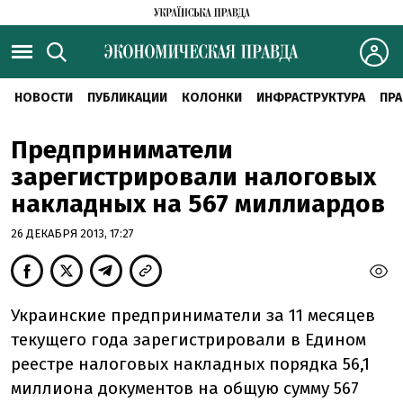
НОВОСТИ
ПУБЛИКАЦИИ
КОЛОНКИ
ИНФРАСТРУКТУРА
ПРА
Предприниматели
зарегистрировали налоговых
накладных на 567 миллиардов
26 ДЕКАБРЯ 2013, 17:27
Украинские предприниматели за 11 месяцев
текущего года зарегистрировали в Едином
реестре налоговых накладных порядка 56,1
миллиона документов на общую сумму 567