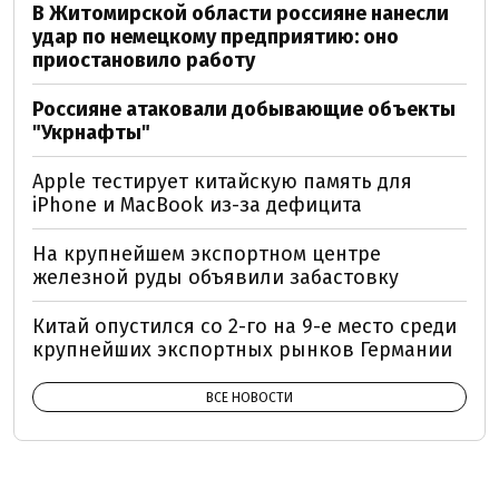
В Житомирской области россияне нанесли
удар по немецкому предприятию: оно
приостановило работу
Россияне атаковали добывающие объекты
"Укрнафты"
Apple тестирует китайскую память для
iPhone и MacBook из-за дефицита
На крупнейшем экспортном центре
железной руды объявили забастовку
Китай опустился со 2-го на 9-е место среди
крупнейших экспортных рынков Германии
ВСЕ НОВОСТИ