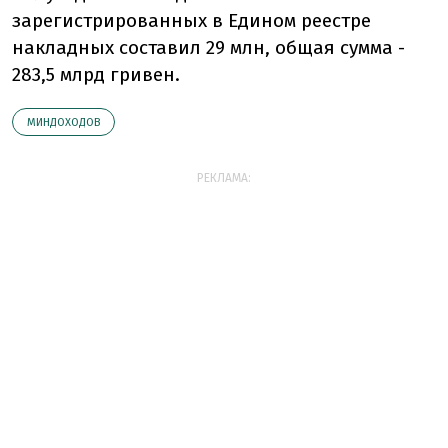
зарегистрированных в Едином реестре
накладных составил 29 млн, общая сумма -
283,5 млрд гривен.
МИНДОХОДОВ
РЕКЛАМА: