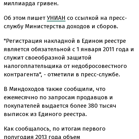
миллиарда гривен.
Об этом пишет
УНИАН
со ссылкой на пресс-
службу Министерства доходов и сборов.
"Регистрация накладной в Едином реестре
является обязательной с 1 января 2011 года и
служит своеобразной защитой
налогоплательщика от недобросовестного
контрагента", - отметили в пресс-службе.
В Миндоходов также сообщили, что
ежемесячно по запросам продавцов и
покупателей выдается более 380 тысяч
выписок из Единого реестра.
Как сообщалось, по итогам первого
полугодия 2013 года объем