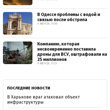
В Одессе проблемы с водой и
связью после обстрела
9 АВГУСТА, 11:00
Компанию, которая
несвоевременно поставила
дроны для ВСУ, оштрафовали на
25 миллионов
9 АВГУСТА, 11:31
ПОСЛЕДНИЕ НОВОСТИ
В Харькове враг атаковал объект
инфраструктуры