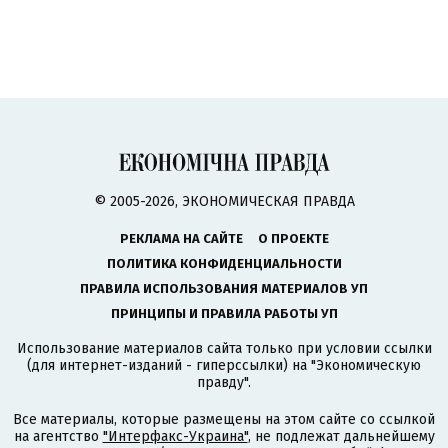
© 2005-2026, ЭКОНОМИЧЕСКАЯ ПРАВДА
РЕКЛАМА НА САЙТЕ
О ПРОЕКТЕ
ПОЛИТИКА КОНФИДЕНЦИАЛЬНОСТИ
ПРАВИЛА ИСПОЛЬЗОВАНИЯ МАТЕРИАЛОВ УП
ПРИНЦИПЫ И ПРАВИЛА РАБОТЫ УП
Использование материалов сайта только при условии ссылки
(для интернет-изданий - гиперссылки) на "Экономическую
правду".
Все материалы, которые размещены на этом сайте со ссылкой
на агентство
"Интерфакс-Украина"
, не подлежат дальнейшему