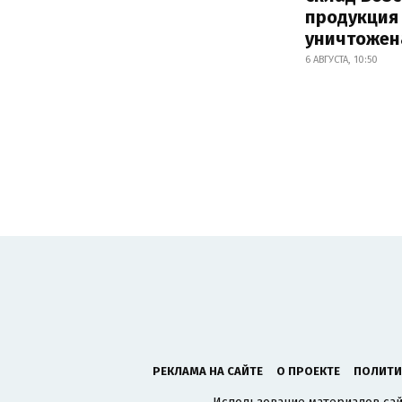
продукция
уничтожен
6 АВГУСТА, 10:50
РЕКЛАМА НА САЙТЕ
О ПРОЕКТЕ
ПОЛИТИ