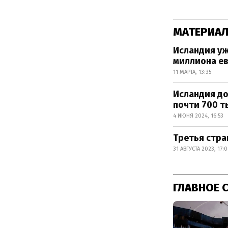
МАТЕРИАЛ
Исландия уж
миллиона е
11 МАРТА, 13:35
Исландия до
почти 700 т
4 ИЮНЯ 2024, 16:53
Третья стра
31 АВГУСТА 2023, 17:0
ГЛАВНОЕ 