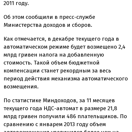
2011 году.
Об этом сообщили в пресс-службе
Министерства доходов и сборов.
Как отмечается, в декабре текущего года в
автоматическом режиме будет возмещено 2,4
млрд гривен налога на добавленную
стоимость. Такой объем бюджетной
компенсации станет рекордным за весь
период действия механизма автоматического
возмещения.
По статистике Миндоходов, за 11 месяцев
текущего года НДС-автомат в размере 21,8
млрд гривен получили 486 плательщиков. По
сравнению с январем 2013 году объем