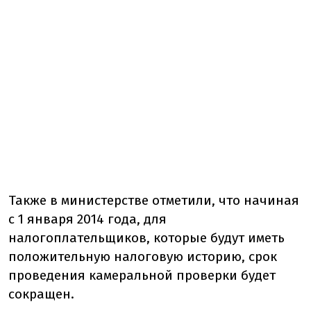
Также в министерстве отметили, что начиная
с 1 января 2014 года, для
налогоплательщиков, которые будут иметь
положительную налоговую историю, срок
проведения камеральной проверки будет
сокращен.