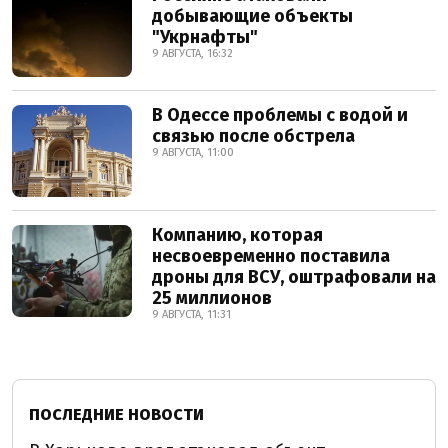
добывающие объекты
"Укрнафты"
9 АВГУСТА, 16:32
В Одессе проблемы с водой и
связью после обстрела
9 АВГУСТА, 11:00
Компанию, которая
несвоевременно поставила
дроны для ВСУ, оштрафовали на
25 миллионов
9 АВГУСТА, 11:31
ПОСЛЕДНИЕ НОВОСТИ