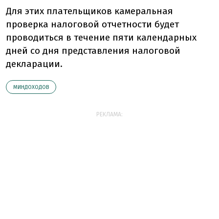
Для этих плательщиков камеральная
проверка налоговой отчетности будет
проводиться в течение пяти календарных
дней со дня представления налоговой
декларации.
МИНДОХОДОВ
РЕКЛАМА: