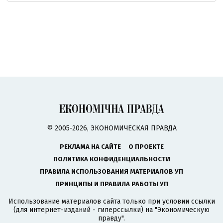
© 2005-2026, ЭКОНОМИЧЕСКАЯ ПРАВДА
РЕКЛАМА НА САЙТЕ
О ПРОЕКТЕ
ПОЛИТИКА КОНФИДЕНЦИАЛЬНОСТИ
ПРАВИЛА ИСПОЛЬЗОВАНИЯ МАТЕРИАЛОВ УП
ПРИНЦИПЫ И ПРАВИЛА РАБОТЫ УП
Использование материалов сайта только при условии ссылки
(для интернет-изданий - гиперссылки) на "Экономическую
правду".