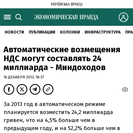
НОВОСТИ
ПУБЛИКАЦИИ
КОЛОНКИ
ИНФРАСТРУКТУРА
ПРА
Автоматические возмещения
НДС могут составлять 24
миллиарда - Миндоходов
16 ДЕКАБРЯ 2013, 18:37
За 2013 год в автоматическом режиме
планируется возместить 24,2 миллиарда
гривен, что на 4,5% больше чем в
предыдущем году, и на 52,2% больше чем в