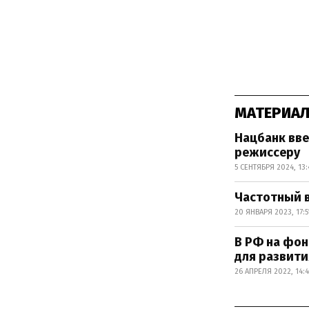
МАТЕРИАЛ
Нацбанк вве
режиссеру
5 СЕНТЯБРЯ 2024, 13:
Частотный 
20 ЯНВАРЯ 2023, 17:5
В РФ на фо
для развити
26 АПРЕЛЯ 2022, 14:4