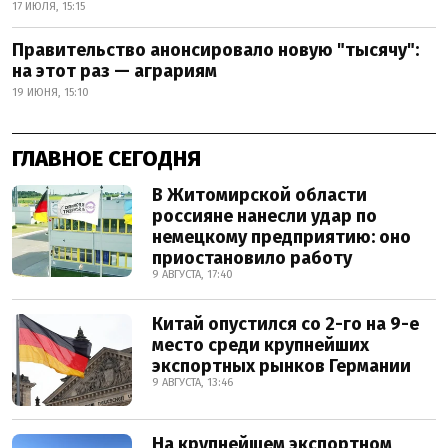
17 ИЮЛЯ, 15:15
Правительство анонсировало новую "тысячу":
на этот раз — аграриям
19 ИЮНЯ, 15:10
ГЛАВНОЕ СЕГОДНЯ
В Житомирской области
россияне нанесли удар по
немецкому предприятию: оно
приостановило работу
9 АВГУСТА, 17:40
Китай опустился со 2-го на 9-е
место среди крупнейших
экспортных рынков Германии
9 АВГУСТА, 13:46
На крупнейшем экспортном