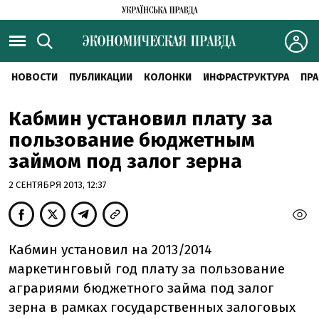
НОВОСТИ
ПУБЛИКАЦИИ
КОЛОНКИ
ИНФРАСТРУКТУРА
ПРА
Кабмин установил плату за
пользование бюджетным
займом под залог зерна
2 СЕНТЯБРЯ 2013, 12:37
Кабмин установил на 2013/2014
маркетинговый год плату за пользование
аграриями бюджетного займа под залог
зерна в рамках государственных залоговых