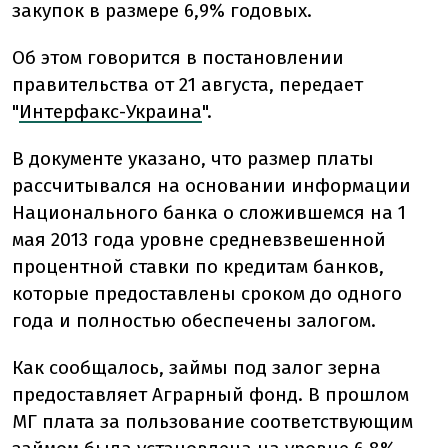
закупок в размере 6,9% годовых.
Об этом говорится в постановлении
правительства от 21 августа, передает
"
Интерфакс-Украина
".
В документе указано, что размер платы
рассчитывался на основании информации
Национального банка о сложившемся на 1
мая 2013 года уровне средневзвешенной
процентной ставки по кредитам банков,
которые предоставлены сроком до одного
года и полностью обеспечены залогом.
Как сообщалось, займы под залог зерна
предоставляет Аграрный фонд. В прошлом
МГ плата за пользование соответствующим