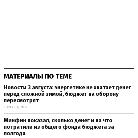
МАТЕРИАЛЫ ПО ТЕМЕ
Новости 3 августа: энергетике не хватает денег
перед сложной зимой, бюджет на оборону
пересмотрят
3 АВГУСТА, 20:00
Минфин показал, сколько денег и на что
потратили из общего фонда бюджета за
полгода