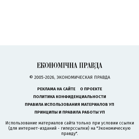
© 2005-2026, ЭКОНОМИЧЕСКАЯ ПРАВДА
РЕКЛАМА НА САЙТЕ
О ПРОЕКТЕ
ПОЛИТИКА КОНФИДЕНЦИАЛЬНОСТИ
ПРАВИЛА ИСПОЛЬЗОВАНИЯ МАТЕРИАЛОВ УП
ПРИНЦИПЫ И ПРАВИЛА РАБОТЫ УП
Использование материалов сайта только при условии ссылки
(для интернет-изданий - гиперссылки) на "Экономическую
правду".