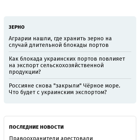
ЗЕРНО
Аграрии нашли, где хранить зерно на
случай длительной блокады портов
Как блокада украинских портов повлияет
на экспорт сельскохозяйственной
продукции?
Россияне снова "закрыли" Чёрное море.
Что будет с украинским экспортом?
ПОСЛЕДНИЕ НОВОСТИ
Правоохранители арестовали