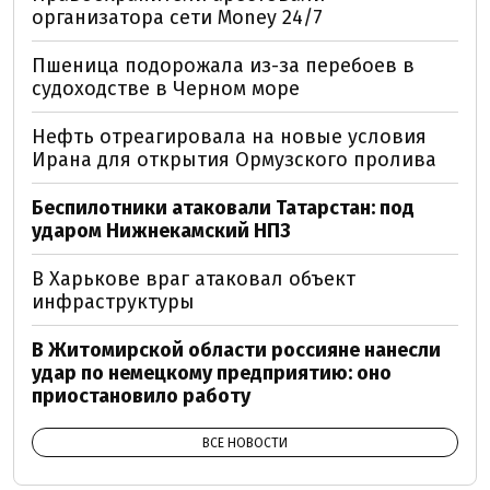
организатора сети Money 24/7
Пшеница подорожала из-за перебоев в
судоходстве в Черном море
Нефть отреагировала на новые условия
Ирана для открытия Ормузского пролива
Беспилотники атаковали Татарстан: под
ударом Нижнекамский НПЗ
В Харькове враг атаковал объект
инфраструктуры
В Житомирской области россияне нанесли
удар по немецкому предприятию: оно
приостановило работу
ВСЕ НОВОСТИ