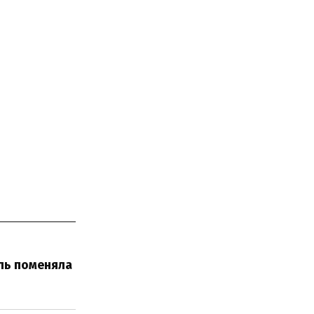
ль поменяла