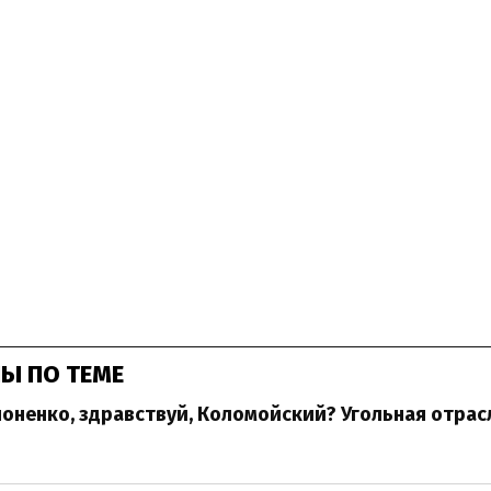
Ы ПО ТЕМЕ
оненко, здравствуй, Коломойский? Угольная отрас