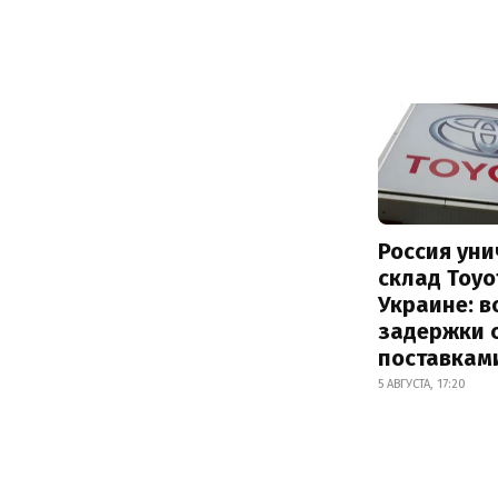
Россия ун
склад Toyo
Украине: 
задержки 
поставкам
5 АВГУСТА, 17:20