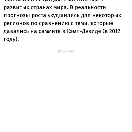
развитых странах мира. В реальности
прогнозы роста ухудшились для некоторых
регионов по сравнению с теми, которые
давались на саммите в Кэмп-Дэвиде (в 2012
году).
РЕКЛАМА: