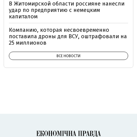
В Житомирской области россияне нанесли
удар по предприятию с немецким
капиталом
Компанию, которая несвоевременно
поставила дроны для ВСУ, оштрафовали на
25 миллионов
ВСЕ НОВОСТИ