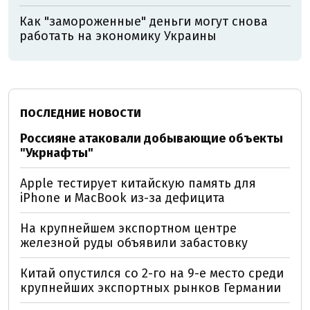
Как "замороженные" деньги могут снова
работать на экономику Украины
ПОСЛЕДНИЕ НОВОСТИ
Россияне атаковали добывающие объекты
"Укрнафты"
Apple тестирует китайскую память для
iPhone и MacBook из-за дефицита
На крупнейшем экспортном центре
железной руды объявили забастовку
Китай опустился со 2-го на 9-е место среди
крупнейших экспортных рынков Германии