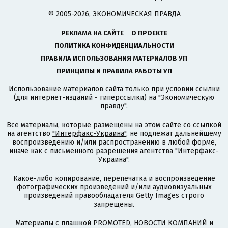
© 2005-2026, ЭКОНОМИЧЕСКАЯ ПРАВДА
РЕКЛАМА НА САЙТЕ
О ПРОЕКТЕ
ПОЛИТИКА КОНФИДЕНЦИАЛЬНОСТИ
ПРАВИЛА ИСПОЛЬЗОВАНИЯ МАТЕРИАЛОВ УП
ПРИНЦИПЫ И ПРАВИЛА РАБОТЫ УП
Использование материалов сайта только при условии ссылки
(для интернет-изданий - гиперссылки) на "Экономическую
правду".
Все материалы, которые размещены на этом сайте со ссылкой
на агентство
"Интерфакс-Украина"
, не подлежат дальнейшему
воспроизведению и/или распространению в любой форме,
иначе как с письменного разрешения агентства "Интерфакс-
Украина".
Какое-либо копирование, перепечатка и воспроизведение
фотографических произведений и/или аудиовизуальных
произведений правообладателя Getty Images строго
запрещены.
Материалы с плашкой PROMOTED, НОВОСТИ КОМПАНИЙ и