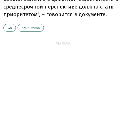
среднесрочной перспективе должна стать
приоритетом", – говорится в документе.
G8
ЭКОНОМИКА
РЕКЛАМА: