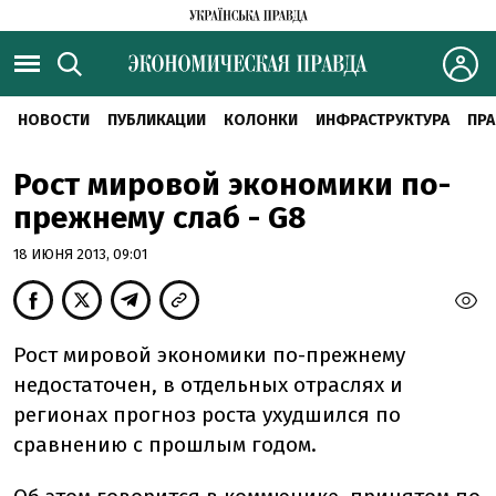
НОВОСТИ
ПУБЛИКАЦИИ
КОЛОНКИ
ИНФРАСТРУКТУРА
ПРА
Рост мировой экономики по-
прежнему слаб - G8
18 ИЮНЯ 2013, 09:01
Рост мировой экономики по-прежнему
недостаточен, в отдельных отраслях и
регионах прогноз роста ухудшился по
сравнению с прошлым годом.