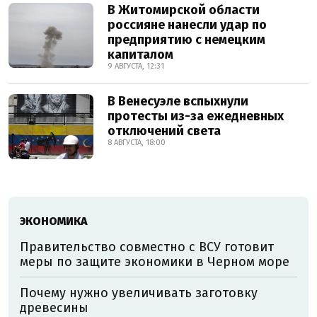
В Житомирской области
россияне нанесли удар по
предприятию с немецким
капиталом
9 АВГУСТА, 12:31
В Венесуэле вспыхнули
протесты из-за ежедневных
отключений света
8 АВГУСТА, 18:00
ЭКОНОМИКА
Правительство совместно с ВСУ готовит
меры по защите экономики в Черном море
Почему нужно увеличивать заготовку
древесины