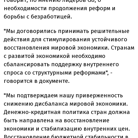
необходимости продолжения реформ и
борьбы с безработицей.
"Мы договорились принимать решительные
действия для стимулирования устойчивого
восстановления мировой экономики. Странам
с развитой экономикой необходимо
сбалансировать поддержку внутреннего
спроса со структурными реформами", -
говорится в документе.
"Мы подтверждаем нашу приверженность
снижению дисбаланса мировой экономики.
Денежно-кредитная политика стран должна
быть направлена на восстановление
экономики и стабилизацию внутренних цен.
Восстановление бюджетной стабильности в