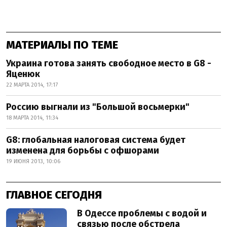
МАТЕРИАЛЫ ПО ТЕМЕ
Украина готова занять свободное место в G8 -
Яценюк
22 МАРТА 2014, 17:17
Россию выгнали из "Большой восьмерки"
18 МАРТА 2014, 11:34
G8: глобальная налоговая система будет
изменена для борьбы с офшорами
19 ИЮНЯ 2013, 10:06
ГЛАВНОЕ СЕГОДНЯ
В Одессе проблемы с водой и
связью после обстрела