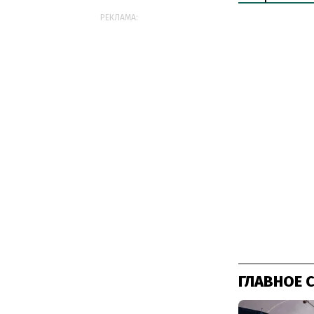
РЕКЛАМА:
ГЛАВНОЕ 