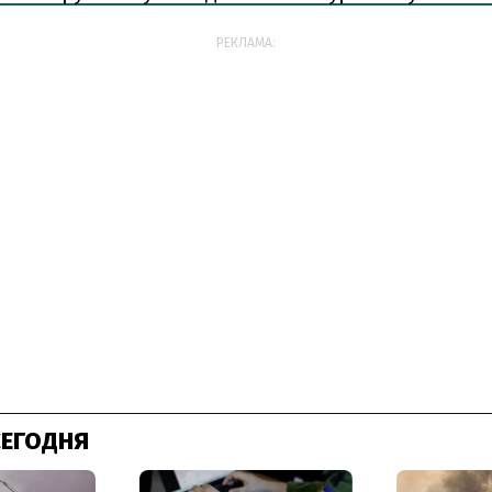
РЕКЛАМА:
СЕГОДНЯ