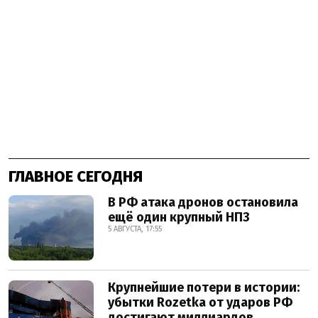
ГЛАВНОЕ СЕГОДНЯ
В РФ атака дронов остановила
ещё один крупный НПЗ
5 АВГУСТА, 17:55
Крупнейшие потери в истории:
убытки Rozetka от ударов РФ
достигают миллиардов