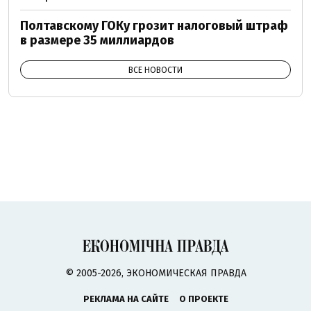
Полтавскому ГОКу грозит налоговый штраф
в размере 35 миллиардов
ВСЕ НОВОСТИ
© 2005-2026, ЭКОНОМИЧЕСКАЯ ПРАВДА
РЕКЛАМА НА САЙТЕ
О ПРОЕКТЕ