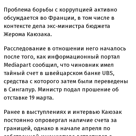
Проблема борьбы с коррупцией активно
обсуждается во Франции, в том числе в
контексте дела экс-министра бюджета
Жерома Каюзака.
Расследование в отношении него началось
после того, как информационный портал
Mediapart сообщил, что чиновник имел
тайный счет в швейцарском банке UBS,
средства с которого затем были переведены
в Сингапур. Министр подал прошение об
отставке 19 марта.
Ранее в выступлениях и интервью Каюзак
постоянно опровергал наличие счета за
границей, однако в начале апреля по