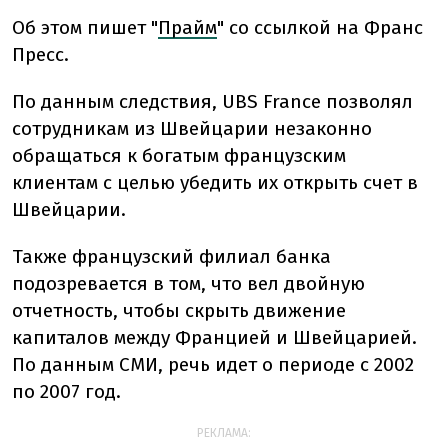
Об этом пишет "
Прайм
" со ссылкой на Франс
Пресс.
По данным следствия, UBS France позволял
сотрудникам из Швейцарии незаконно
обращаться к богатым французским
клиентам с целью убедить их открыть счет в
Швейцарии.
Также французский филиал банка
подозревается в том, что вел двойную
отчетность, чтобы скрыть движение
капиталов между Францией и Швейцарией.
По данным СМИ, речь идет о периоде с 2002
по 2007 год.
РЕКЛАМА: