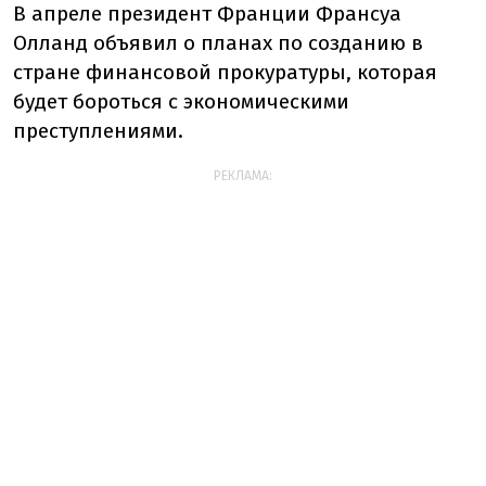
В апреле президент Франции Франсуа
Олланд объявил о планах по созданию в
стране финансовой прокуратуры, которая
будет бороться с экономическими
преступлениями.
РЕКЛАМА: