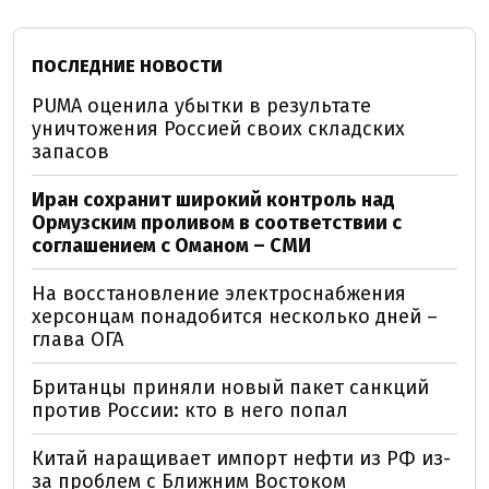
ПОСЛЕДНИЕ НОВОСТИ
PUMA оценила убытки в результате
уничтожения Россией своих складских
запасов
Иран сохранит широкий контроль над
Ормузским проливом в соответствии с
соглашением с Оманом – СМИ
На восстановление электроснабжения
херсонцам понадобится несколько дней –
глава ОГА
Британцы приняли новый пакет санкций
против России: кто в него попал
Китай наращивает импорт нефти из РФ из-
за проблем с Ближним Востоком