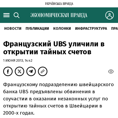
НОВОСТИ
ПУБЛИКАЦИИ
КОЛОНКИ
ИНФРАСТРУКТУРА
ПРА
Французский UBS уличили в
открытии тайных счетов
1 ИЮНЯ 2013, 14:42
Французскому подразделению швейцарского
банка UBS предъявлены обвинения в
соучастии в оказании незаконных услуг по
открытию тайных счетов в Швейцарии в
2000-х годах.