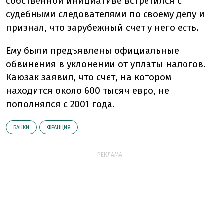
собственной инициативе встретился с
судебными следователями по своему делу и
признал, что зарубежный счет у него есть.
Ему были предъявлены официальные
обвинения в уклонении от уплаты налогов.
Каюзак заявил, что счет, на котором
находится около 600 тысяч евро, не
пополнялся с 2001 года.
БАНКИ
ФРАНЦИЯ
РЕКЛАМА: