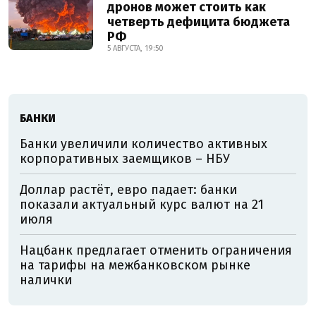
дронов может стоить как
четверть дефицита бюджета
РФ
5 АВГУСТА, 19:50
БАНКИ
Банки увеличили количество активных
корпоративных заемщиков – НБУ
Доллар растёт, евро падает: банки
показали актуальный курс валют на 21
июля
Нацбанк предлагает отменить ограничения
на тарифы на межбанковском рынке
налички