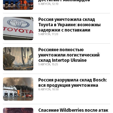
6 АВГУСТА, 12:10
Россия уничтожила склад
Toyota в Украине: возможны
задержки с поставками
5 АВГУСТА, 17:20
Россияне полностью
уничтожили логистический
склад Intertop Ukraine
5 АВГУСТА, 15:25
Россия разрушила склад Bosch:
вся продукция уничтожена
6 АВГУСТА, 10:50
Спасение Wildberries после атак