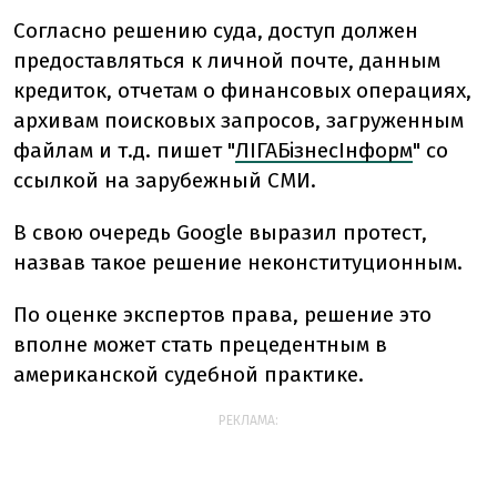
Согласно решению суда, доступ должен
предоставляться к личной почте, данным
кредиток, отчетам о финансовых операциях,
архивам поисковых запросов, загруженным
файлам и т.д. пишет "
ЛIГАБiзнесIнформ
" со
ссылкой на зарубежный СМИ.
В свою очередь Google выразил протест,
назвав такое решение неконституционным.
По оценке экспертов права, решение это
вполне может стать прецедентным в
американской судебной практике.
РЕКЛАМА: