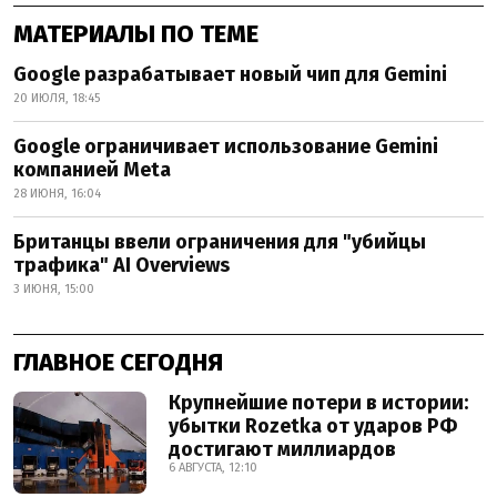
МАТЕРИАЛЫ ПО ТЕМЕ
Google разрабатывает новый чип для Gemini
20 ИЮЛЯ, 18:45
Google ограничивает использование Gemini
компанией Meta
28 ИЮНЯ, 16:04
Британцы ввели ограничения для "убийцы
трафика" AI Overviews
3 ИЮНЯ, 15:00
ГЛАВНОЕ СЕГОДНЯ
Крупнейшие потери в истории:
убытки Rozetka от ударов РФ
достигают миллиардов
6 АВГУСТА, 12:10