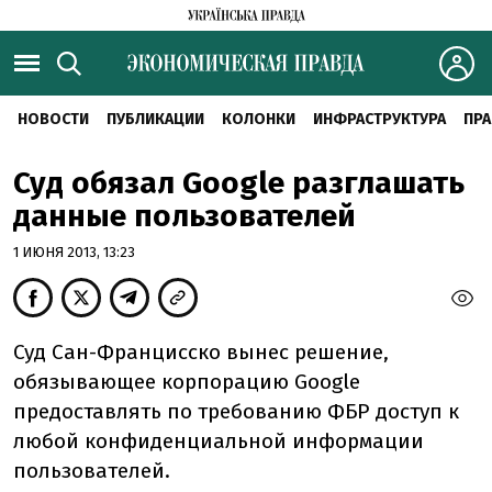
НОВОСТИ
ПУБЛИКАЦИИ
КОЛОНКИ
ИНФРАСТРУКТУРА
ПРА
Суд обязал Google разглашать
данные пользователей
1 ИЮНЯ 2013, 13:23
Суд Сан-Францисско вынес решение,
обязывающее корпорацию Google
предоставлять по требованию ФБР доступ к
любой конфиденциальной информации
пользователей.