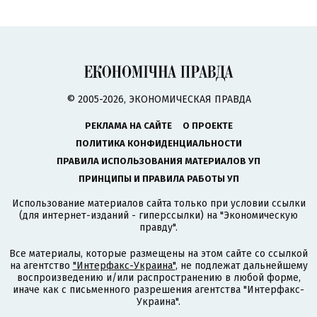
© 2005-2026, ЭКОНОМИЧЕСКАЯ ПРАВДА
РЕКЛАМА НА САЙТЕ
О ПРОЕКТЕ
ПОЛИТИКА КОНФИДЕНЦИАЛЬНОСТИ
ПРАВИЛА ИСПОЛЬЗОВАНИЯ МАТЕРИАЛОВ УП
ПРИНЦИПЫ И ПРАВИЛА РАБОТЫ УП
Использование материалов сайта только при условии ссылки
(для интернет-изданий - гиперссылки) на "Экономическую
правду".
Все материалы, которые размещены на этом сайте со ссылкой
на агентство
"Интерфакс-Украина"
, не подлежат дальнейшему
воспроизведению и/или распространению в любой форме,
иначе как с письменного разрешения агентства "Интерфакс-
Украина".