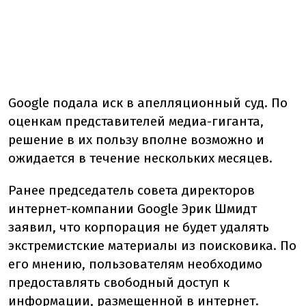
Google подала иск в апелляционный суд. По
оценкам представителей медиа-гиганта,
решение в их пользу вполне возможно и
ожидается в течение нескольких месяцев.
Ранее председатель совета директоров
интернет-компании Google Эрик Шмидт
заявил, что корпорация не будет удалять
экстремистские материалы из поисковика. По
его мнению, пользователям необходимо
предоставлять свободный доступ к
информации, размещенной в интернет.