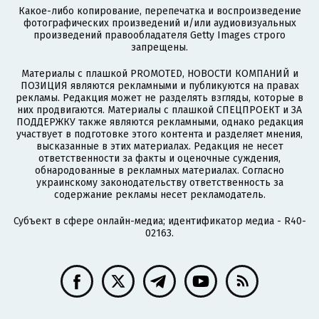
Какое-либо копирование, перепечатка и воспроизведение
фотографических произведений и/или аудиовизуальных
произведений правообладателя Getty Images строго
запрещены.
Материалы с плашкой PROMOTED, НОВОСТИ КОМПАНИЙ и
ПОЗИЦИЯ являются рекламными и публикуются на правах
рекламы. Редакция может не разделять взгляды, которые в
них продвигаются. Материалы с плашкой СПЕЦПРОЕКТ и ЗА
ПОДДЕРЖКУ также являются рекламными, однако редакция
участвует в подготовке этого контента и разделяет мнения,
высказанные в этих материалах. Редакция не несет
ответственности за факты и оценочные суждения,
обнародованные в рекламных материалах. Согласно
украинскому законодательству ответственность за
содержание рекламы несет рекламодатель.
Субъект в сфере онлайн-медиа; идентификатор медиа - R40-
02163.