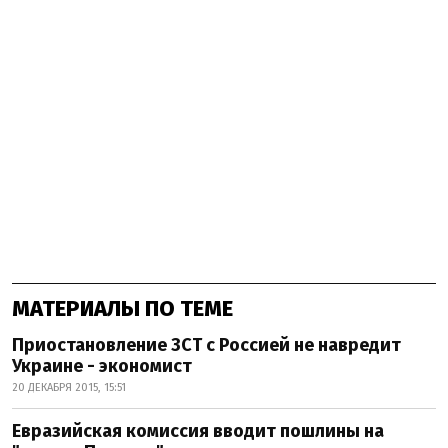
МАТЕРИАЛЫ ПО ТЕМЕ
Приостановление ЗСТ с Россией не навредит
Украине - экономист
20 ДЕКАБРЯ 2015, 15:51
Евразийская комиссия вводит пошлины на