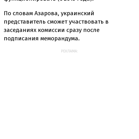
По словам Азарова, украинский
представитель сможет участвовать в
заседаниях комиссии сразу после
подписания меморандума.
РЕКЛАМА: