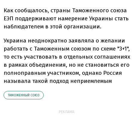
Как сообщалось, страны Таможенного союза
ЕЭП поддерживают намерение Украины стать
наблюдателем в этой организации.
Украина неоднократно заявляла о желании
работать с Таможенным союзом по схеме "3+1",
то есть участвовать в отдельных соглашениях
в рамках объединения, но не становиться его
полноправным участником, однако Россия
называла такой подход неприемлемым
ТАМОЖЕННЫЙ СОЮЗ
РЕКЛАМА: