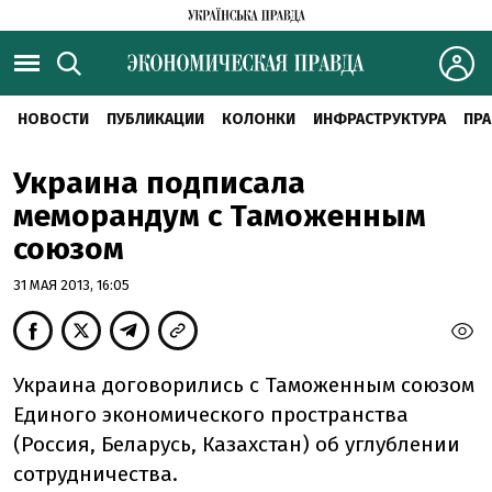
НОВОСТИ
ПУБЛИКАЦИИ
КОЛОНКИ
ИНФРАСТРУКТУРА
ПРА
Украина подписала
меморандум с Таможенным
союзом
31 МАЯ 2013, 16:05
Украина договорились с Таможенным союзом
Единого экономического пространства
(Россия, Беларусь, Казахстан) об углублении
сотрудничества.