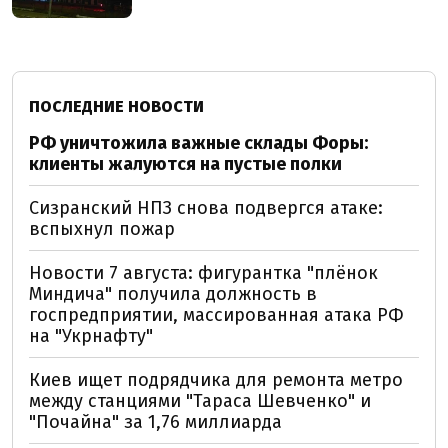
ПОСЛЕДНИЕ НОВОСТИ
РФ уничтожила важные склады Форы:
клиенты жалуются на пустые полки
Сизранский НПЗ снова подвергся атаке:
вспыхнул пожар
Новости 7 августа: фигурантка "плёнок
Миндича" получила должность в
госпредприятии, массированная атака РФ
на "Укрнафту"
Киев ищет подрядчика для ремонта метро
между станциями "Тараса Шевченко" и
"Почайна" за 1,76 миллиарда