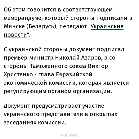
Об этом говорится в соответствующем
меморандуме, который стороны подписали в
Минске (Беларусь), передают "
Украинские
новости
".
С украинской стороны документ подписал
премьер-министр Николай Азаров, а со
стороны Таможенного союза Виктор
Христенко - глава Евразийской
экономической комиссии, которая является
регулирующим органом организации.
Документ предусматривает участие
украинского представителя в открытых
заседаниях комиссии.
РЕКЛАМА: