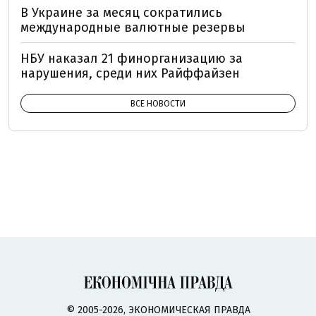
В Украине за месяц сократились
международные валютные резервы
НБУ наказал 21 финорганизацию за
нарушения, среди них Райффайзен
ВСЕ НОВОСТИ
© 2005-2026, ЭКОНОМИЧЕСКАЯ ПРАВДА