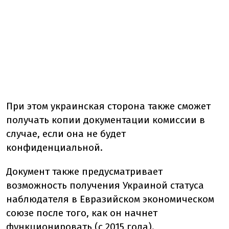
При этом украинская сторона также сможет
получать копии документации комиссии в
случае, если она не будет
конфиденциальной.
Документ также предусматривает
возможность получения Украиной статуса
наблюдателя в Евразийском экономическом
союзе после того, как он начнет
функционировать (с 2015 года).