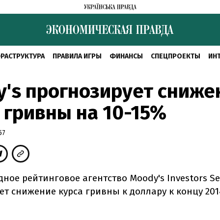
РАСТРУКТУРА
ПРАВИЛА ИГРЫ
ФИНАНСЫ
СПЕЦПРОЕКТЫ
ИН
's прогнозирует сниже
 гривны на 10-15%
57
ое рейтинговое агентство Moody's Investors Se
ет снижение курса гривны к доллару к концу 201