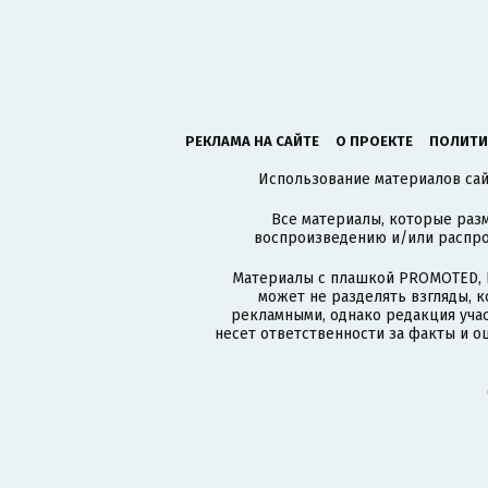
РЕКЛАМА НА САЙТЕ
О ПРОЕКТЕ
ПОЛИТИ
Использование материалов сайт
Все материалы, которые разм
воспроизведению и/или распро
Материалы с плашкой PROMOTED, 
может не разделять взгляды, 
рекламными, однако редакция учас
несет ответственности за факты и о