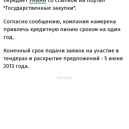
передает
УНИАН
со ссылкой на портал
"Государственные закупки".
Согласно сообщению, компания намерена
привлечь кредитную линию сроком на один
год.
Конечный срок подачи заявок на участие в
тендерах и раскрытие предложений - 5 июня
2013 года.
РЕКЛАМА: