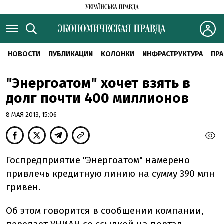
НОВОСТИ
ПУБЛИКАЦИИ
КОЛОНКИ
ИНФРАСТРУКТУРА
ПРА
"Энергоатом" хочет взять в
долг почти 400 миллионов
8 МАЯ 2013, 15:06
Госпредприятие "Энергоатом" намерено
привлечь кредитную линию на сумму 390 млн
гривен.
Об этом говорится в сообщении компании,