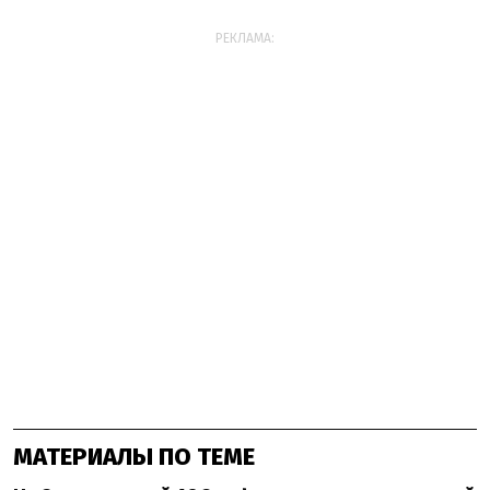
РЕКЛАМА:
МАТЕРИАЛЫ ПО ТЕМЕ