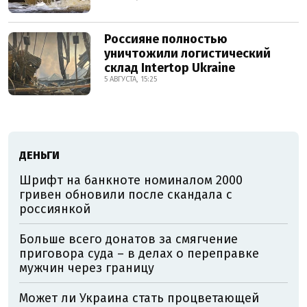
Россияне полностью
уничтожили логистический
склад Intertop Ukraine
5 АВГУСТА, 15:25
ДЕНЬГИ
Шрифт на банкноте номиналом 2000
гривен обновили после скандала с
россиянкой
Больше всего донатов за смягчение
приговора суда – в делах о переправке
мужчин через границу
Может ли Украина стать процветающей