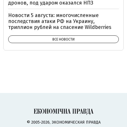
дронов, под ударом оказался НПЗ
Новости 5 августа: многочисленные
последствия атаки РФ на Украину,
триллион рублей на спасение Wildberries
ВСЕ НОВОСТИ
© 2005-2026, ЭКОНОМИЧЕСКАЯ ПРАВДА