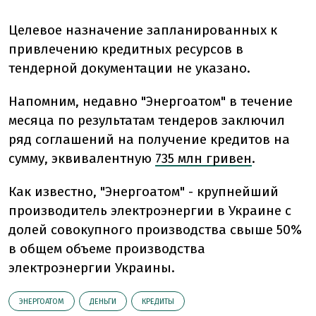
Целевое назначение запланированных к
привлечению кредитных ресурсов в
тендерной документации не указано.
Напомним, недавно "Энергоатом" в течение
месяца по результатам тендеров заключил
ряд соглашений на получение кредитов на
сумму, эквивалентную
735 млн гривен
.
Как известно, "Энергоатом" - крупнейший
производитель электроэнергии в Украине с
долей совокупного производства свыше 50%
в общем объеме производства
электроэнергии Украины.
ЭНЕРГОАТОМ
ДЕНЬГИ
КРЕДИТЫ