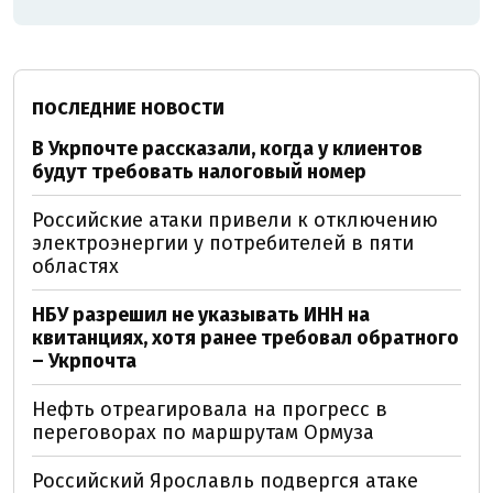
ПОСЛЕДНИЕ НОВОСТИ
В Укрпочте рассказали, когда у клиентов
будут требовать налоговый номер
Российские атаки привели к отключению
электроэнергии у потребителей в пяти
областях
НБУ разрешил не указывать ИНН на
квитанциях, хотя ранее требовал обратного
– Укрпочта
Нефть отреагировала на прогресс в
переговорах по маршрутам Ормуза
Российский Ярославль подвергся атаке