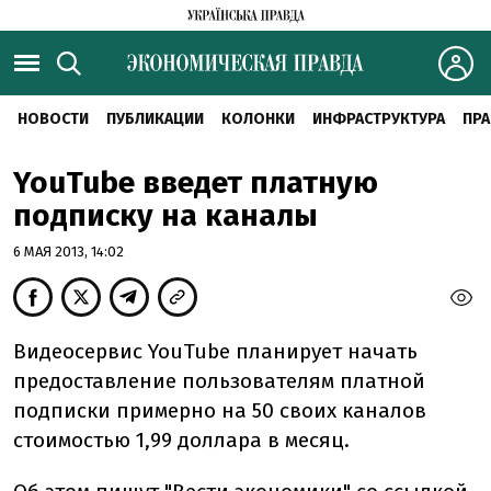
НОВОСТИ
ПУБЛИКАЦИИ
КОЛОНКИ
ИНФРАСТРУКТУРА
ПРА
YouTube введет платную
подписку на каналы
6 МАЯ 2013, 14:02
Видеосервис YouTube планирует начать
предоставление пользователям платной
подписки примерно на 50 своих каналов
стоимостью 1,99 доллара в месяц.