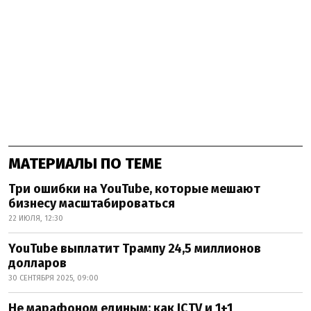
МАТЕРИАЛЫ ПО ТЕМЕ
Три ошибки на YouTube, которые мешают
бизнесу масштабироваться
22 ИЮЛЯ, 12:30
YouTube выплатит Трампу 24,5 миллионов
долларов
30 СЕНТЯБРЯ 2025, 09:00
Не марафоном единым: как ICTV и 1+1