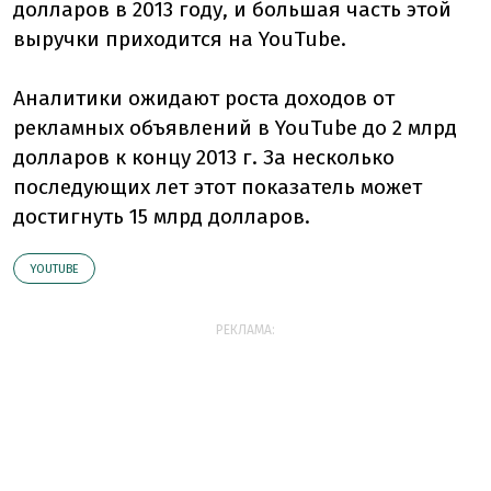
долларов в 2013 году, и большая часть этой
выручки приходится на YouTube.
Аналитики ожидают роста доходов от
рекламных объявлений в YouTube до 2 млрд
долларов к концу 2013 г. За несколько
последующих лет этот показатель может
достигнуть 15 млрд долларов.
YOUTUBE
РЕКЛАМА: