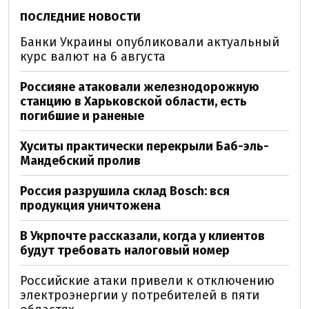
ПОСЛЕДНИЕ НОВОСТИ
Банки Украины опубликовали актуальный
курс валют на 6 августа
Россияне атаковали железнодорожную
станцию в Харьковской области, есть
погибшие и раненые
Хуситы практически перекрыли Баб-эль-
Мандебский пролив
Россия разрушила склад Bosch: вся
продукция уничтожена
В Укрпочте рассказали, когда у клиентов
будут требовать налоговый номер
Российские атаки привели к отключению
электроэнергии у потребителей в пяти