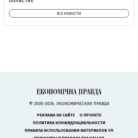
областях
ВСЕ НОВОСТИ
© 2005-2026, ЭКОНОМИЧЕСКАЯ ПРАВДА
РЕКЛАМА НА САЙТЕ
О ПРОЕКТЕ
ПОЛИТИКА КОНФИДЕНЦИАЛЬНОСТИ
ПРАВИЛА ИСПОЛЬЗОВАНИЯ МАТЕРИАЛОВ УП