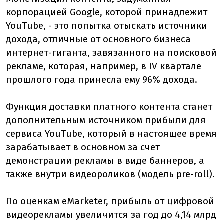
корпорацией Google, которой принадлежит
YouTube, - это попытка отыскать источники
дохода, отличные от основного бизнеса
интернет-гиганта, завязанного на поисковой
рекламе, которая, например, в IV квартале
прошлого года принесла ему 96% дохода.
Функция доставки платного контента станет
дополнительным источником прибыли для
сервиса YouTube, который в настоящее время
зарабатывает в основном за счет
демонстрации рекламы в виде баннеров, а
также внутри видеороликов (модель pre-roll).
По оценкам eMarketer, прибыль от цифровой
видеорекламы увеличится за год до 4,14 млрд