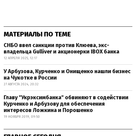
МАТЕРИАЛЫ ПО ТЕМЕ
СНБО ввел санкции против Клюева, экс-
владельца Gulliver и акционерки IBOX банка
12 АПРЕЛЯ 2025, 12:17
У Арбузова, Курченко и Онищенко нашли бизнес
на Чукотке в России
27 АВГУСТА 2024, 20:32
Главу "Укрэксимбанка" обвиняют в содействии
Курченко и Арбузову для обеспечения
интересов Ложкина и Порошенко
19 НОЯБРЯ 2019, 09:50