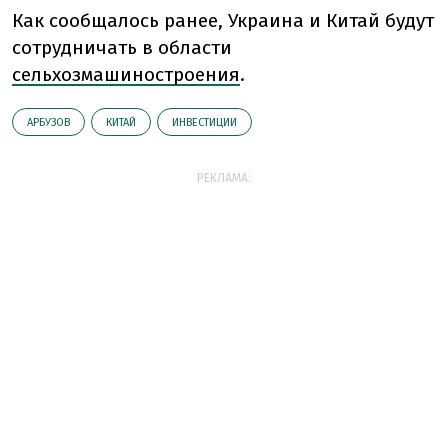
Как сообщалось ранее, Украина и Китай будут
сотрудничать в области
сельхозмашиностроения
.
АРБУЗОВ
КИТАЙ
ИНВЕСТИЦИИ
РЕКЛАМА: