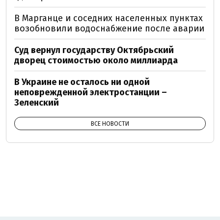
В Марганце и соседних населенных пунктах
возобновили водоснабжение после аварии
Суд вернул государству Октябрьский
дворец стоимостью около миллиарда
В Украине не осталось ни одной
неповрежденной электростанции –
Зеленский
ВСЕ НОВОСТИ