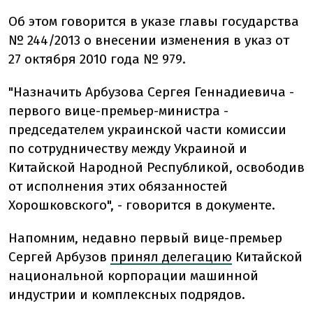
Об этом говорится в указе главы государства
№ 244/2013 о внесении изменения в указ от
27 октября 2010 года № 979.
"Назначить Арбузова Сергея Геннадиевича -
первого вице-премьер-министра -
председателем украинской части комиссии
по сотрудничеству между Украиной и
Китайской Народной Республикой, освободив
от исполнения этих обязанностей
Хорошковского"​​, - говорится в документе.
Напомним, недавно первый вице-премьер
Сергей Арбузов
принял делегацию
Китайской
национальной корпорации машинной
индустрии и комплексных подрядов.