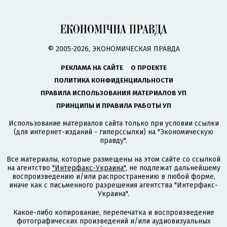
© 2005-2026, ЭКОНОМИЧЕСКАЯ ПРАВДА
РЕКЛАМА НА САЙТЕ
О ПРОЕКТЕ
ПОЛИТИКА КОНФИДЕНЦИАЛЬНОСТИ
ПРАВИЛА ИСПОЛЬЗОВАНИЯ МАТЕРИАЛОВ УП
ПРИНЦИПЫ И ПРАВИЛА РАБОТЫ УП
Использование материалов сайта только при условии ссылки
(для интернет-изданий - гиперссылки) на "Экономическую
правду".
Все материалы, которые размещены на этом сайте со ссылкой
на агентство
"Интерфакс-Украина"
, не подлежат дальнейшему
воспроизведению и/или распространению в любой форме,
иначе как с письменного разрешения агентства "Интерфакс-
Украина".
Какое-либо копирование, перепечатка и воспроизведение
фотографических произведений и/или аудиовизуальных