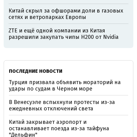
Китай скрыл за офшорами доли в газовых
сетях и ветропарках Европы
ZTE и ещё одной компании из Китая
разрешили закупать чипы H200 от Nvidia
ПОСЛЕДНИЕ НОВОСТИ
Турция призвала объявить мораторий на
удары по судам в Черном море
В Венесуэле вспыхнули протесты из-за
ежедневных отключений света
Китай закрывает аэропорт и
останавливает поезда из-за тайфуна
"Дельфин"