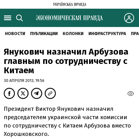
НОВОСТИ
ПУБЛИКАЦИИ
КОЛОНКИ
ИНФРАСТРУКТУРА
ПРА
Янукович назначил Арбузова
главным по сотрудничеству с
Китаем
30 АПРЕЛЯ 2013, 19:56
Президент Виктор Янукович назначил
председателем украинской части комиссии
по сотрудничеству с Китаем Арбузова вместо
Хорошковского.