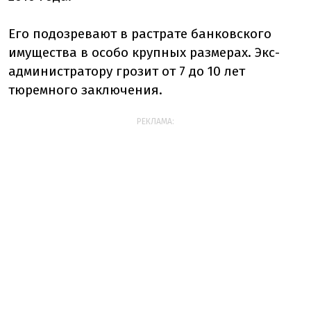
Его подозревают в растрате банковского
имущества в особо крупных размерах. Экс-
администратору грозит от 7 до 10 лет
тюремного заключения.
РЕКЛАМА: