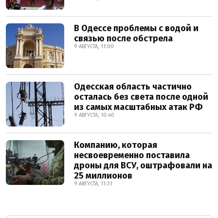
В Одессе проблемы с водой и
связью после обстрела
9 АВГУСТА, 11:00
Одесская область частично
осталась без света после одной
из самых масштабных атак РФ
9 АВГУСТА, 10:40
Компанию, которая
несвоевременно поставила
дроны для ВСУ, оштрафовали на
25 миллионов
9 АВГУСТА, 11:31