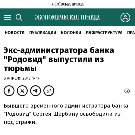
НОВОСТИ
ПУБЛИКАЦИИ
КОЛОНКИ
ИНФРАСТРУКТУРА
ПРА
Экс-администратора банка
"Родовид" выпустили из
тюрьмы
8 АПРЕЛЯ 2013, 17:17
Бывшего временного администратора банка
"Родовид" Сергея Щербину освободили из-
под стражи.