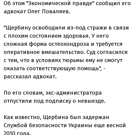
Об этом "Экономической правде" сообщил его
адвокат Олег Поваляев.
"Щербину освободили из-под стражи в связи
с плохим состоянием здоровья. У него
сложная форма остеохондроза и требуется
оперативное вмешательство. Суд согласился
с тем, что в условиях тюрьмы ему не смогут
оказать соответствующую помощь", -
рассказал адвокат.
По его словам, экс-администратора
отпустили под подписку о невыезде.
Как известно, Щербина был задержан
Службой безопасности Украины еще весной
2010 года.