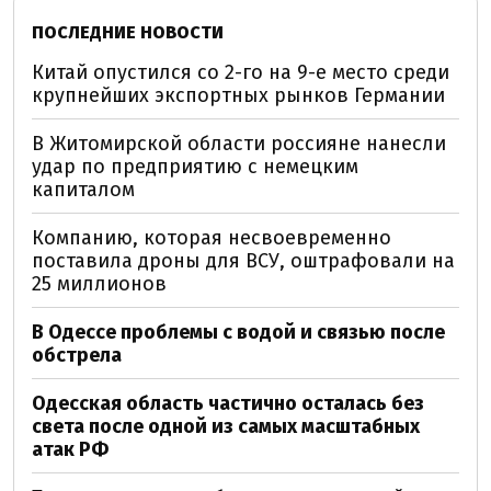
ПОСЛЕДНИЕ НОВОСТИ
Китай опустился со 2-го на 9-е место среди
крупнейших экспортных рынков Германии
В Житомирской области россияне нанесли
удар по предприятию с немецким
капиталом
Компанию, которая несвоевременно
поставила дроны для ВСУ, оштрафовали на
25 миллионов
В Одессе проблемы с водой и связью после
обстрела
Одесская область частично осталась без
света после одной из самых масштабных
атак РФ