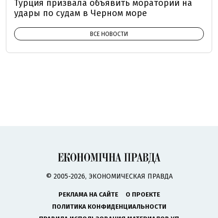
Турция призвала объявить мораторий на
удары по судам в Черном море
ВСЕ НОВОСТИ
© 2005-2026, ЭКОНОМИЧЕСКАЯ ПРАВДА
РЕКЛАМА НА САЙТЕ
О ПРОЕКТЕ
ПОЛИТИКА КОНФИДЕНЦИАЛЬНОСТИ