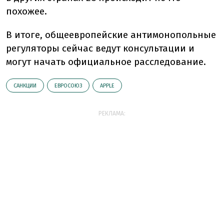
похожее.
В итоге, общеевропейские антимонопольные
регуляторы сейчас ведут консультации и
могут начать официальное расследование.
САНКЦИИ
ЕВРОСОЮЗ
АPPLE
РЕКЛАМА: