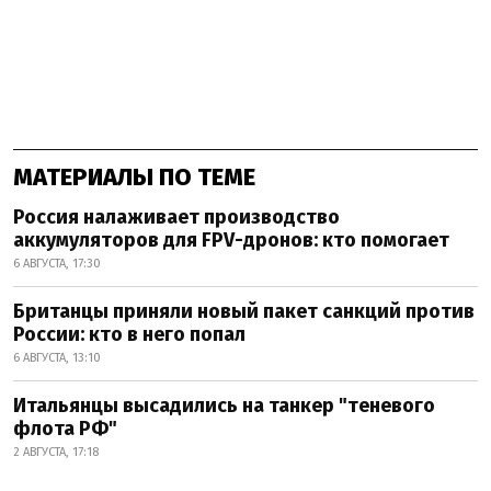
МАТЕРИАЛЫ ПО ТЕМЕ
Россия налаживает производство
аккумуляторов для FPV-дронов: кто помогает
6 АВГУСТА, 17:30
Британцы приняли новый пакет санкций против
России: кто в него попал
6 АВГУСТА, 13:10
Итальянцы высадились на танкер "теневого
флота РФ"
2 АВГУСТА, 17:18