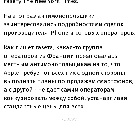
газету The New York Times.
На этот раз антимонопольщики
заинтересовались подробностями сделок
производителя iPhone и сотовых операторов.
Как пишет газета, какая-то группа
операторов из Франции пожаловалась
местным антимонопольщикам на то, что
Apple требует от всех них с одной стороны
выполнять планы по продажам смартфонов,
а с другой - не дает самим операторам
конкурировать между собой, устанавливая
стандартные цены для всех.
РЕКЛАМА: