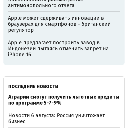
антимонопольного отчета
Apple может сдерживать инновации в
браузерах для смартфонов - британский
регулятор
Apple предлагает построить завод в
Индонезии пытаясь отменить запрет на
iPhone 16
ПОСЛЕДНИЕ НОВОСТИ
Аграрии смогут получить льготные кредиты
по программе 5-7-9%
Новости 6 августа: Россия уничтожает
бизнес