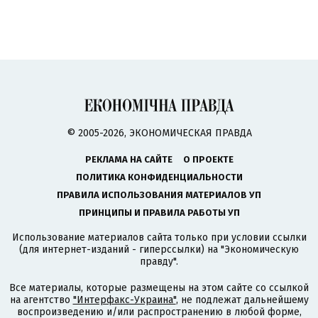
© 2005-2026, ЭКОНОМИЧЕСКАЯ ПРАВДА
РЕКЛАМА НА САЙТЕ
О ПРОЕКТЕ
ПОЛИТИКА КОНФИДЕНЦИАЛЬНОСТИ
ПРАВИЛА ИСПОЛЬЗОВАНИЯ МАТЕРИАЛОВ УП
ПРИНЦИПЫ И ПРАВИЛА РАБОТЫ УП
Использование материалов сайта только при условии ссылки
(для интернет-изданий - гиперссылки) на "Экономическую
правду".
Все материалы, которые размещены на этом сайте со ссылкой
на агентство
"Интерфакс-Украина"
, не подлежат дальнейшему
воспроизведению и/или распространению в любой форме,