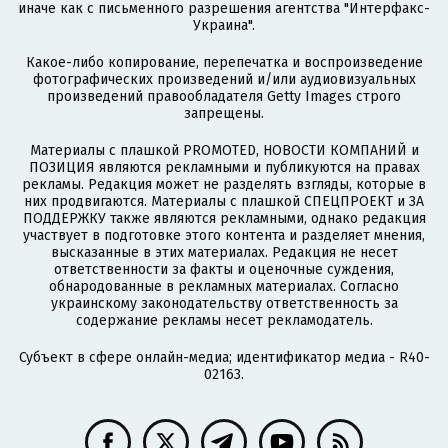
иначе как с письменного разрешения агентства "Интерфакс-
Украина".
Какое-либо копирование, перепечатка и воспроизведение
фотографических произведений и/или аудиовизуальных
произведений правообладателя Getty Images строго
запрещены.
Материалы с плашкой PROMOTED, НОВОСТИ КОМПАНИЙ и
ПОЗИЦИЯ являются рекламными и публикуются на правах
рекламы. Редакция может не разделять взгляды, которые в
них продвигаются. Материалы с плашкой СПЕЦПРОЕКТ и ЗА
ПОДДЕРЖКУ также являются рекламными, однако редакция
участвует в подготовке этого контента и разделяет мнения,
высказанные в этих материалах. Редакция не несет
ответственности за факты и оценочные суждения,
обнародованные в рекламных материалах. Согласно
украинскому законодательству ответственность за
содержание рекламы несет рекламодатель.
Субъект в сфере онлайн-медиа; идентификатор медиа - R40-
02163.