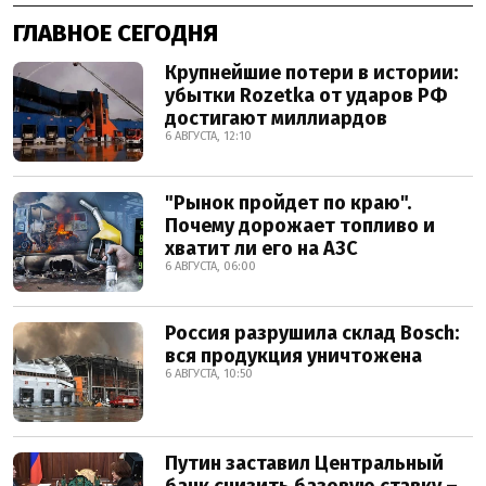
ГЛАВНОЕ СЕГОДНЯ
Крупнейшие потери в истории:
убытки Rozetka от ударов РФ
достигают миллиардов
6 АВГУСТА, 12:10
"Рынок пройдет по краю".
Почему дорожает топливо и
хватит ли его на АЗС
6 АВГУСТА, 06:00
Россия разрушила склад Bosch:
вся продукция уничтожена
6 АВГУСТА, 10:50
Путин заставил Центральный