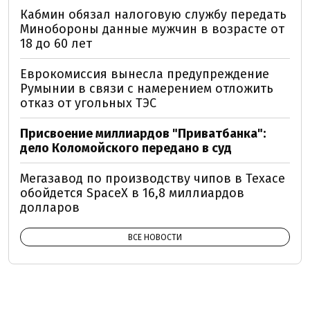
Кабмин обязал налоговую службу передать
Минобороны данные мужчин в возрасте от
18 до 60 лет
Еврокомиссия вынесла предупреждение
Румынии в связи с намерением отложить
отказ от угольных ТЭС
Присвоение миллиардов "Приватбанка":
дело Коломойского передано в суд
Мегазавод по производству чипов в Техасе
обойдется SpaceX в 16,8 миллиардов
долларов
ВСЕ НОВОСТИ