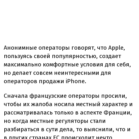
Анонимные операторы говорят, что Apple,
пользуясь своей популярностью, создает
максимально комфортные условия для себя,
но делает совсем неинтересными для
операторов продажи iPhone.
Сначала французские операторы просили,
чтобы их жалоба носила местный характер и
рассматривалась только в аспекте Франции,
но когда местные регуляторы стали
разбираться в сути дела, то выяснили, что и
в других странах ЕС происходит нечто