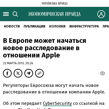
НОВОСТИ
ПУБЛИКАЦИИ
КОЛОНКИ
ИНФРАСТРУКТУРА
ПРА
В Европе может начаться
новое расследование в
отношении Apple
22 МАРТА 2013, 20:26
Регуляторы Евросоюза могут начать новое
расследование в отношении компании Apple.
Об этом передает
CyberSecurity
со ссылкой на