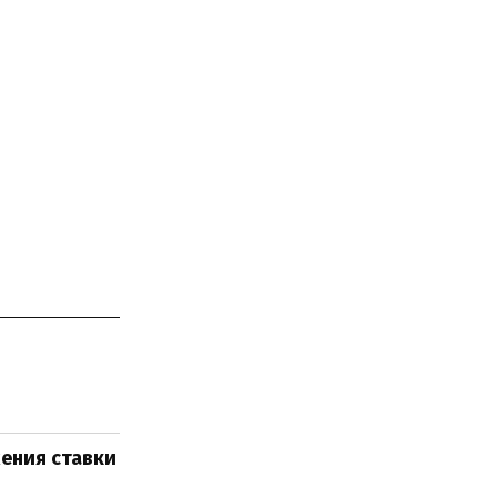
жения ставки