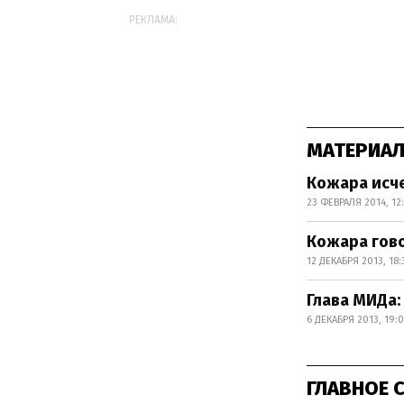
РЕКЛАМА:
МАТЕРИАЛ
Кожара исч
23 ФЕВРАЛЯ 2014, 12
Кожара гово
12 ДЕКАБРЯ 2013, 18:
Глава МИДа:
6 ДЕКАБРЯ 2013, 19:0
ГЛАВНОЕ 