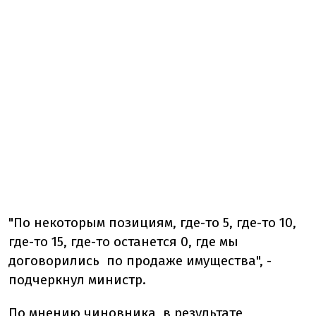
"По некоторым позициям, где-то 5, где-то 10,
где-то 15, где-то останется 0, где мы
договорились по продаже имущества", -
подчеркнул министр.
По мнению чиновника, в результате