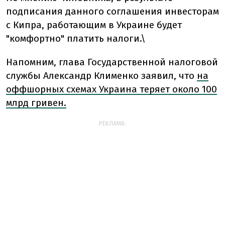
подписания данного соглашения инвесторам
с Кипра, работающим в Украине будет
"комфортно" платить налоги.\
Напомним, глава Государственной налоговой
службы Александр Клименко заявил, что
на
оффшорных схемах Украина теряет около 100
млрд гривен.
РЕКЛАМА: