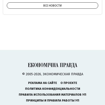
ВСЕ НОВОСТИ
© 2005-2026, ЭКОНОМИЧЕСКАЯ ПРАВДА
РЕКЛАМА НА САЙТЕ
О ПРОЕКТЕ
ПОЛИТИКА КОНФИДЕНЦИАЛЬНОСТИ
ПРАВИЛА ИСПОЛЬЗОВАНИЯ МАТЕРИАЛОВ УП
ПРИНЦИПЫ И ПРАВИЛА РАБОТЫ УП