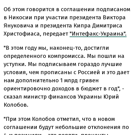
Об этом говорится в соглашении подписаном
в Никосии при участии президента Виктора
Януковича и президента Кипра Димитриса
Христофиаса, передает
"Интефакс-Украина".
"В этом году мы, наконец-то, достигли
определенного компромисса. Мы пошли на
уступки. Мы подписываем гораздо лучшие
условия, чем прописаны с Россией и это дает
нам дополнительно 1 млрд гривен
ориентировочно доходов в бюджет в год", -
сказал министр финансов Украины Юрий
Колобов.
"При этом Колобов отметил, что в новом
соглашении будут небольшие отклонения по