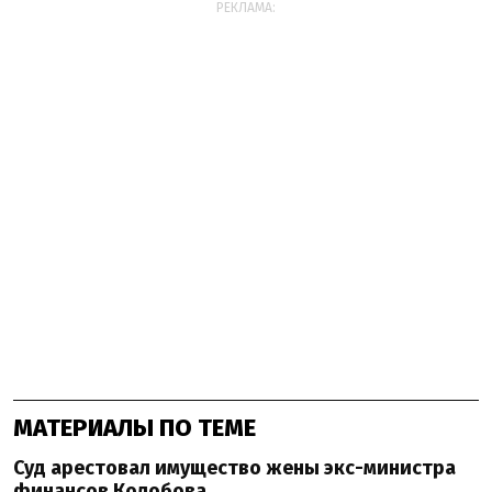
РЕКЛАМА:
МАТЕРИАЛЫ ПО ТЕМЕ
Суд арестовал имущество жены экс-министра
финансов Колобова