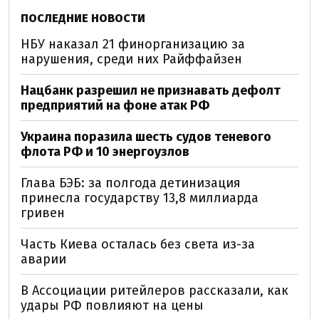
ПОСЛЕДНИЕ НОВОСТИ
НБУ наказал 21 финорганизацию за
нарушения, среди них Райффайзен
Нацбанк разрешил не признавать дефолт
предприятий на фоне атак РФ
Украина поразила шесть судов теневого
флота РФ и 10 энергоузлов
Глава БЭБ: за полгода детинизация
принесла государству 13,8 миллиарда
гривен
Часть Киева осталась без света из-за
аварии
В Ассоциации ритейлеров рассказали, как
удары РФ повлияют на цены