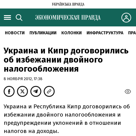
НОВОСТИ
ПУБЛИКАЦИИ
КОЛОНКИ
ИНФРАСТРУКТУРА
ПРА
Украина и Кипр договорились
об избежании двойного
налогообложения
8 НОЯБРЯ 2012, 17:38
Украина и Республика Кипр договорились об
избежании двойного налогообложения и
предупреждении уклонений в отношении
налогов на доходы.