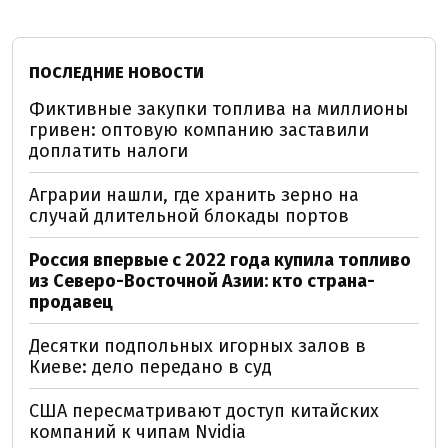
ПОСЛЕДНИЕ НОВОСТИ
Фиктивные закупки топлива на миллионы
гривен: оптовую компанию заставили
доплатить налоги
Аграрии нашли, где хранить зерно на
случай длительной блокады портов
Россия впервые с 2022 года купила топливо
из Северо-Восточной Азии: кто страна-
продавец
Десятки подпольных игорных залов в
Киеве: дело передано в суд
США пересматривают доступ китайских
компаний к чипам Nvidia