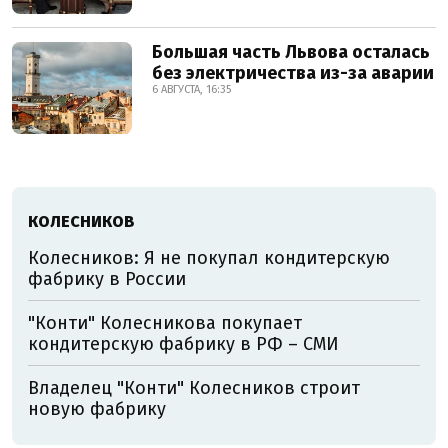
Большая часть Львова осталась
без электричества из-за аварии
6 АВГУСТА, 16:35
КОЛЕСНИКОВ
Колесников: Я не покупал кондитерскую
фабрику в России
"Конти" Колесникова покупает
кондитерскую фабрику в РФ – СМИ
Владелец "Конти" Колесников строит
новую фабрику