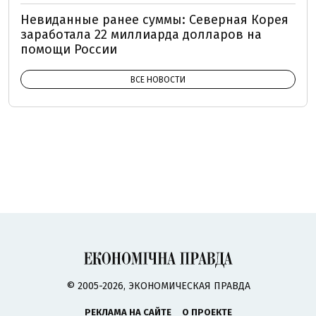
Невиданные ранее суммы: Северная Корея
заработала 22 миллиарда долларов на
помощи России
ВСЕ НОВОСТИ
© 2005-2026, ЭКОНОМИЧЕСКАЯ ПРАВДА
РЕКЛАМА НА САЙТЕ
О ПРОЕКТЕ