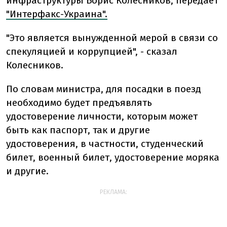
инфраструктуры Борис Колесников, передает
"Интерфакс-Украина".
"Это является вынужденной мерой в связи со
спекуляцией и коррупцией", - сказал
Колесников.
По словам министра, для посадки в поезд
необходимо будет предъявлять
удостоверение личности, которым может
быть как паспорт, так и другие
удостоверения, в частности, студенческий
билет, военный билет, удостоверение моряка
и другие.
РЕКЛАМА: