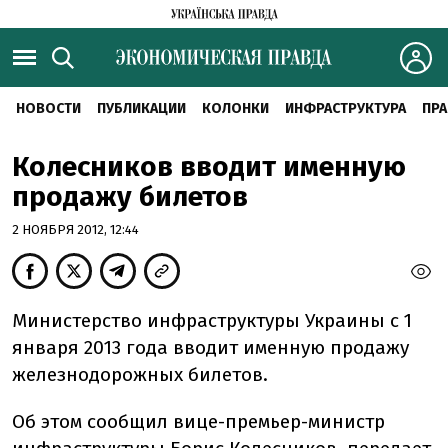
НОВОСТИ
ПУБЛИКАЦИИ
КОЛОНКИ
ИНФРАСТРУКТУРА
ПРА
Колесников вводит именную
продажу билетов
2 НОЯБРЯ 2012, 12:44
Министерство инфраструктуры Украины с 1
января 2013 года вводит именную продажу
железнодорожных билетов.
Об этом сообщил вице-премьер-министр