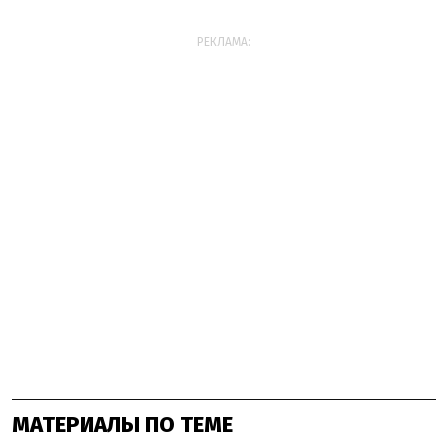
РЕКЛАМА:
МАТЕРИАЛЫ ПО ТЕМЕ