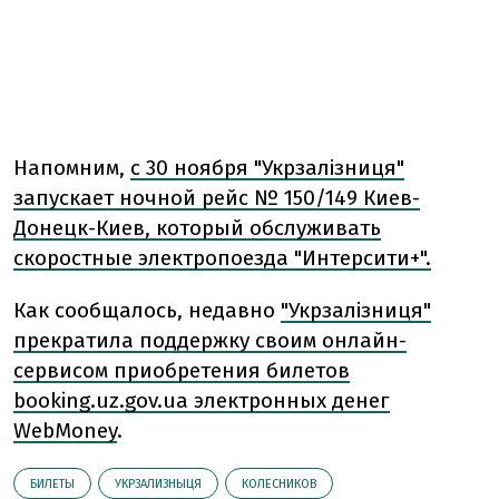
Напомним,
с 30 ноября "Укрзалізниця"
запускает ночной рейс № 150/149 Киев-
Донецк-Киев, который обслуживать
скоростные электропоезда "Интерсити+".
Как сообщалось, недавно
"Укрзалізниця"
прекратила поддержку своим онлайн-
сервисом приобретения билетов
booking.uz.gov.ua электронных денег
WebMoney
.
БИЛЕТЫ
УКРЗАЛИЗНЫЦЯ
КОЛЕСНИКОВ