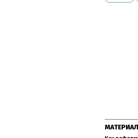
МАТЕРИАЛ