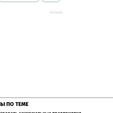
РЕКЛАМА:
Ы ПО ТЕМЕ