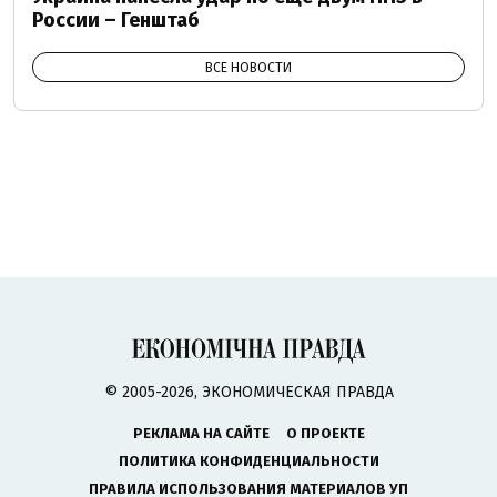
России – Генштаб
ВСЕ НОВОСТИ
© 2005-2026, ЭКОНОМИЧЕСКАЯ ПРАВДА
РЕКЛАМА НА САЙТЕ
О ПРОЕКТЕ
ПОЛИТИКА КОНФИДЕНЦИАЛЬНОСТИ
ПРАВИЛА ИСПОЛЬЗОВАНИЯ МАТЕРИАЛОВ УП