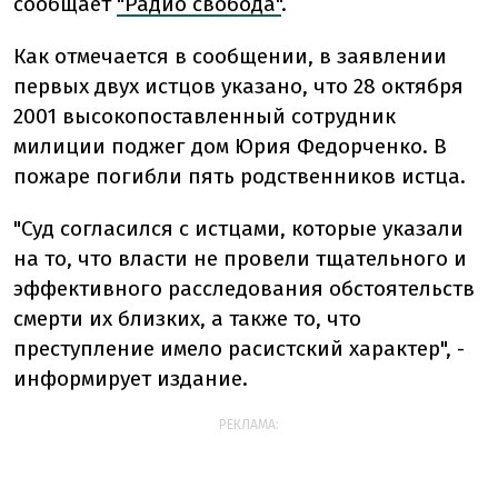
сообщает
"Радио свобода"
.
Как отмечается в сообщении, в заявлении
первых двух истцов указано, что 28 октября
2001 высокопоставленный сотрудник
милиции поджег дом Юрия Федорченко. В
пожаре погибли пять родственников истца.
"Суд согласился с истцами, которые указали
на то, что власти не провели тщательного и
эффективного расследования обстоятельств
смерти их близких, а также то, что
преступление имело расистский характер", -
информирует издание.
РЕКЛАМА: