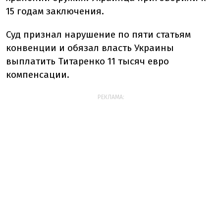
15 годам заключения.
Суд признал нарушение по пяти статьям
конвенции и обязал власть Украины
выплатить Титаренко 11 тысяч евро
компенсации.
РЕКЛАМА: