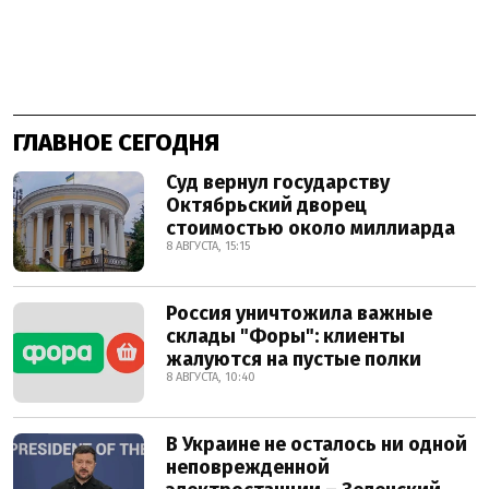
ГЛАВНОЕ СЕГОДНЯ
Суд вернул государству
Октябрьский дворец
стоимостью около миллиарда
8 АВГУСТА, 15:15
Россия уничтожила важные
склады "Форы": клиенты
жалуются на пустые полки
8 АВГУСТА, 10:40
В Украине не осталось ни одной
неповрежденной