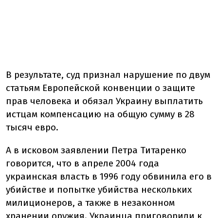
В результате, суд признал нарушение по двум
статьям Европейской конвенции о защите
прав человека и обязал Украину выплатить
истцам компенсацию на общую сумму в 28
тысяч евро.
А в исковом заявлении Петра Титаренко
говорится, что в апреле 2004 года
украинская власть в 1996 году обвинила его в
убийстве и попытке убийства нескольких
милиционеров, а также в незаконном
хранении оружия. Украинца приговорили к