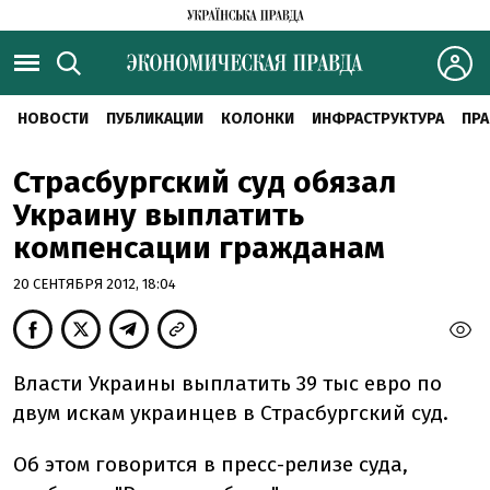
НОВОСТИ
ПУБЛИКАЦИИ
КОЛОНКИ
ИНФРАСТРУКТУРА
ПРА
Страсбургский суд обязал
Украину выплатить
компенсации гражданам
20 СЕНТЯБРЯ 2012, 18:04
Власти Украины выплатить 39 тыс евро по
двум искам украинцев в Страсбургский суд.
Об этом говорится в пресс-релизе суда,