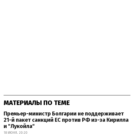
МАТЕРИАЛЫ ПО ТЕМЕ
Премьер-министр Болгарии не поддерживает
21-й пакет санкций ЕС против РФ из-за Кирилла
и "Лукойла"
18 ИЮНЯ, 20:20