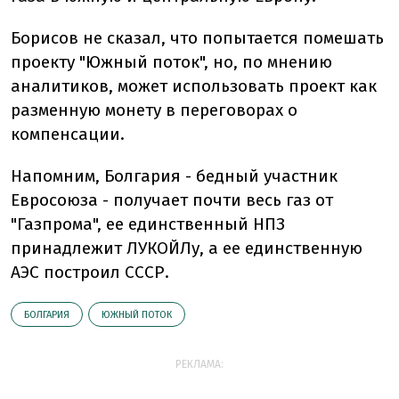
Борисов не сказал, что попытается помешать
проекту "Южный поток", но, по мнению
аналитиков, может использовать проект как
разменную монету в переговорах о
компенсации.
Напомним, Болгария - бедный участник
Евросоюза - получает почти весь газ от
"Газпрома", ее единственный НПЗ
принадлежит ЛУКОЙЛу, а ее единственную
АЭС построил СССР.
БОЛГАРИЯ
ЮЖНЫЙ ПОТОК
РЕКЛАМА: