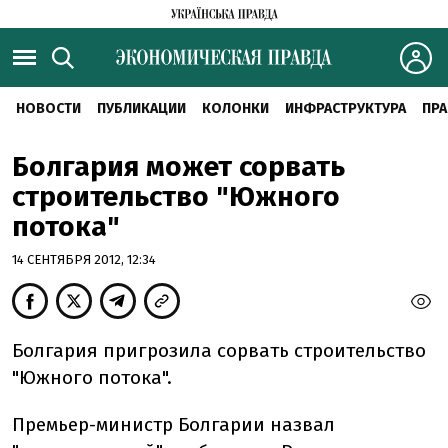
НОВОСТИ
ПУБЛИКАЦИИ
КОЛОНКИ
ИНФРАСТРУКТУРА
ПРА
Болгария может сорвать
строительство "Южного
потока"
14 СЕНТЯБРЯ 2012, 12:34
Болгария пригрозила сорвать строительство
"Южного потока".
Премьер-министр Болгарии назвал