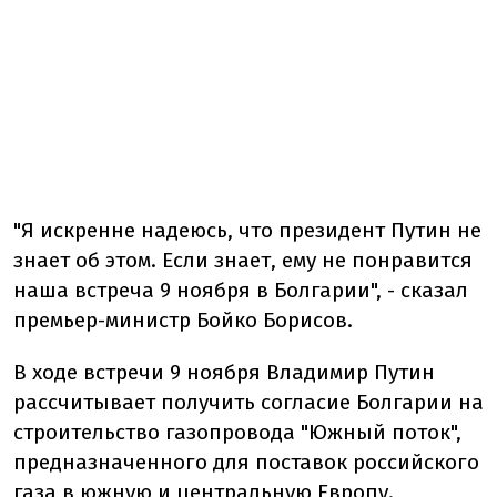
"Я искренне надеюсь, что президент Путин не
знает об этом. Если знает, ему не понравится
наша встреча 9 ноября в Болгарии", - сказал
премьер-министр Бойко Борисов.
В ходе встречи 9 ноября Владимир Путин
рассчитывает получить согласие Болгарии на
строительство газопровода "Южный поток",
предназначенного для поставок российского
газа в южную и центральную Европу.