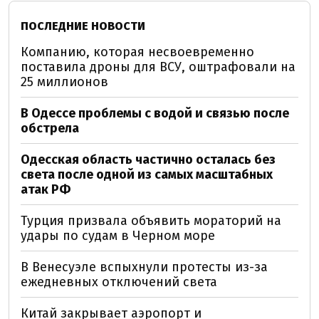
ПОСЛЕДНИЕ НОВОСТИ
Компанию, которая несвоевременно
поставила дроны для ВСУ, оштрафовали на
25 миллионов
В Одессе проблемы с водой и связью после
обстрела
Одесская область частично осталась без
света после одной из самых масштабных
атак РФ
Турция призвала объявить мораторий на
удары по судам в Черном море
В Венесуэле вспыхнули протесты из-за
ежедневных отключений света
Китай закрывает аэропорт и