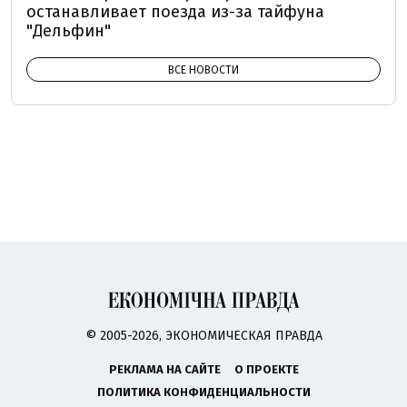
останавливает поезда из-за тайфуна
"Дельфин"
ВСЕ НОВОСТИ
© 2005-2026, ЭКОНОМИЧЕСКАЯ ПРАВДА
РЕКЛАМА НА САЙТЕ
О ПРОЕКТЕ
ПОЛИТИКА КОНФИДЕНЦИАЛЬНОСТИ