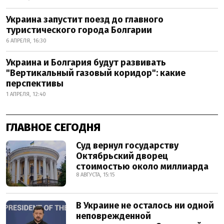
Украина запустит поезд до главного
туристического города Болгарии
6 АПРЕЛЯ, 16:30
Украина и Болгария будут развивать
"Вертикальный газовый коридор": какие
перспективы
1 АПРЕЛЯ, 12:40
ГЛАВНОЕ СЕГОДНЯ
Суд вернул государству
Октябрьский дворец
стоимостью около миллиарда
8 АВГУСТА, 15:15
В Украине не осталось ни одной
неповрежденной