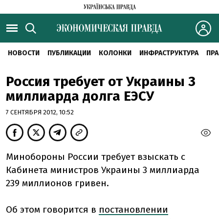
НОВОСТИ
ПУБЛИКАЦИИ
КОЛОНКИ
ИНФРАСТРУКТУРА
ПРА
Россия требует от Украины 3
миллиарда долга ЕЭСУ
7 СЕНТЯБРЯ 2012, 10:52
Минобороны России требует взыскать с
Кабинета министров Украины 3 миллиарда
239 миллионов гривен.
Об этом говорится в
постановлении