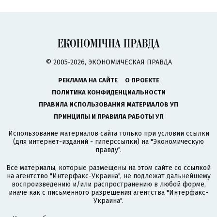
© 2005-2026, ЭКОНОМИЧЕСКАЯ ПРАВДА
РЕКЛАМА НА САЙТЕ
О ПРОЕКТЕ
ПОЛИТИКА КОНФИДЕНЦИАЛЬНОСТИ
ПРАВИЛА ИСПОЛЬЗОВАНИЯ МАТЕРИАЛОВ УП
ПРИНЦИПЫ И ПРАВИЛА РАБОТЫ УП
Использование материалов сайта только при условии ссылки
(для интернет-изданий - гиперссылки) на "Экономическую
правду".
Все материалы, которые размещены на этом сайте со ссылкой
на агентство
"Интерфакс-Украина"
, не подлежат дальнейшему
воспроизведению и/или распространению в любой форме,
иначе как с письменного разрешения агентства "Интерфакс-
Украина".