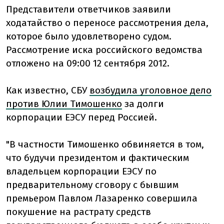
Представители ответчиков заявили
ходатайство о переносе рассмотрения дела,
которое было удовлетворено судом.
Рассмотрение иска российского ведомства
отложено на 09:00 12 сентября 2012.
Как известно, СБУ
возбудила уголовное дело
против Юлии Тимошенко
за долги
корпорации ЕЭСУ перед Россией.
"В частности Тимошенко обвиняется в том,
что будучи президентом и фактическим
владельцем корпорации ЕЭСУ по
предварительному сговору с бывшим
премьером Павлом Лазаренко совершила
покушение на растрату средств