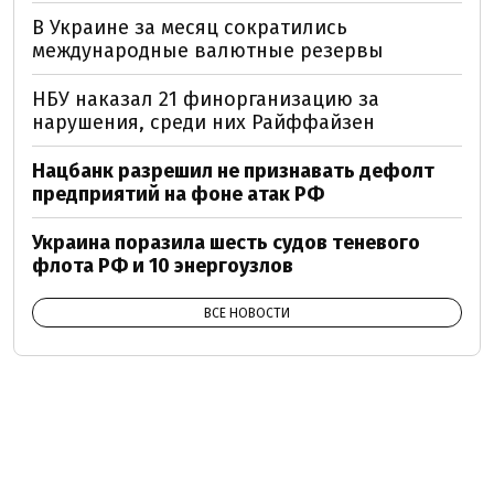
В Украине за месяц сократились
международные валютные резервы
НБУ наказал 21 финорганизацию за
нарушения, среди них Райффайзен
Нацбанк разрешил не признавать дефолт
предприятий на фоне атак РФ
Украина поразила шесть судов теневого
флота РФ и 10 энергоузлов
ВСЕ НОВОСТИ