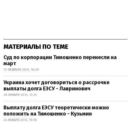
МАТЕРИАЛЫ ПО ТЕМЕ
Суд по корпорации Тимошенко перенесли на
март
12 ФЕВРАЛЯ 2013, 10:49
Украина хочет договориться о рассрочке
выплаты долга ЕЭСУ - Лавринович
30 ЯНВАРЯ 2013, 12:25
Выплату долга ЕЭСУ теоретически можно
положить на Тимошенко - Кузьмин
24 ЯНВАРЯ 2013, 10:10