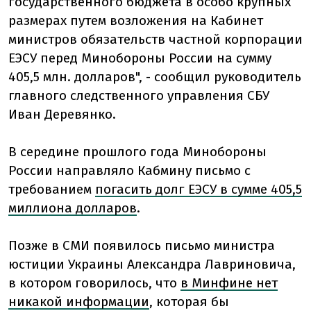
государственного бюджета в особо крупных
размерах путем возложения на Кабинет
министров обязательств частной корпорации
ЕЭСУ перед Минобороны России на сумму
405,5 млн. долларов", - сообщил руководитель
главного следственного управления СБУ
Иван Деревянко.
В середине прошлого года Минобороны
России направляло Кабмину письмо с
требованием
погасить долг ЕЭСУ в сумме 405,5
миллиона долларов
.
Позже в СМИ появилось письмо министра
юстиции Украины Александра Лавриновича,
в котором говорилось, что
в Минфине нет
никакой информации
, которая бы