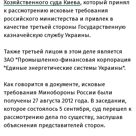
Хозяйственного суда Киева
, который принял
к рассмотрению исковые требования
российского министерства и привлек в
качестве третьей стороны Государственную
казначейскую службу Украины.
Также третьей лицом в этом деле является
ЗАО "Промышленно-финансовая корпорация
"Единые энергетические системы Украины".
Как говорится в документе, исковые
требования Минобороны России были
получены 27 августа 2012 года. В заседании,
которое состоялось 5 сентября, суд перешел к
рассмотрению дела по существу, заслушав
объяснения представителей сторон.