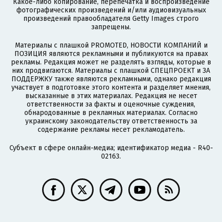
Какое-либо копирование, перепечатка и воспроизведение
фотографических произведений и/или аудиовизуальных
произведений правообладателя Getty Images строго
запрещены.
Материалы с плашкой PROMOTED, НОВОСТИ КОМПАНИЙ и
ПОЗИЦИЯ являются рекламными и публикуются на правах
рекламы. Редакция может не разделять взгляды, которые в
них продвигаются. Материалы с плашкой СПЕЦПРОЕКТ и ЗА
ПОДДЕРЖКУ также являются рекламными, однако редакция
участвует в подготовке этого контента и разделяет мнения,
высказанные в этих материалах. Редакция не несет
ответственности за факты и оценочные суждения,
обнародованные в рекламных материалах. Согласно
украинскому законодательству ответственность за
содержание рекламы несет рекламодатель.
Субъект в сфере онлайн-медиа; идентификатор медиа - R40-
02163.