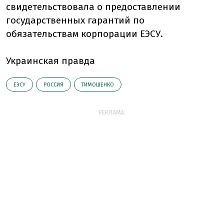
свидетельствовала о предоставлении
государственных гарантий по
обязательствам корпорации ЕЭСУ.
Украинская правда
ЕЭСУ
РОССИЯ
ТИМОШЕНКО
РЕКЛАМА: