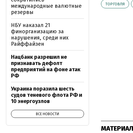
ТОРГОВЛЯ
международные валютные
резервы
НБУ наказал 21
финорганизацию за
нарушения, среди них
Райффайзен
Нацбанк разрешил не
признавать дефолт
предприятий на фоне атак
РФ
Украина поразила шесть
судов теневого флота РФ и
10 энергоузлов
ВСЕ НОВОСТИ
МАТЕРИАЛ