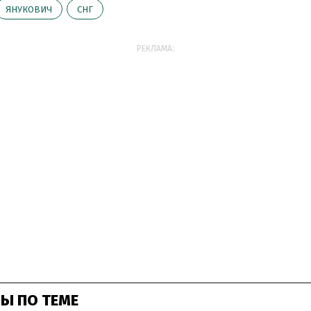
ЯНУКОВИЧ
СНГ
РЕКЛАМА:
Ы ПО ТЕМЕ