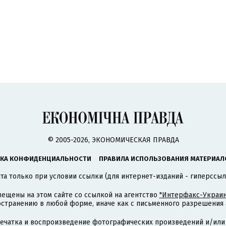
© 2005-2026, ЭКОНОМИЧЕСКАЯ ПРАВДА
КА КОНФИДЕНЦИАЛЬНОСТИ
ПРАВИЛА ИСПОЛЬЗОВАНИЯ МАТЕРИАЛ
а только при условии ссылки (для интернет-изданий - гиперссыл
ещены на этом сайте со ссылкой на агентство
"Интерфакс-Украин
странению в любой форме, иначе как с письменного разрешения а
печатка и воспроизведение фотографических произведений и/или