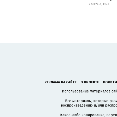
7 АВГУСТА, 11:23
РЕКЛАМА НА САЙТЕ
О ПРОЕКТЕ
ПОЛИТИ
Использование материалов сайт
Все материалы, которые разм
воспроизведению и/или распро
Какое-либо копирование, пере