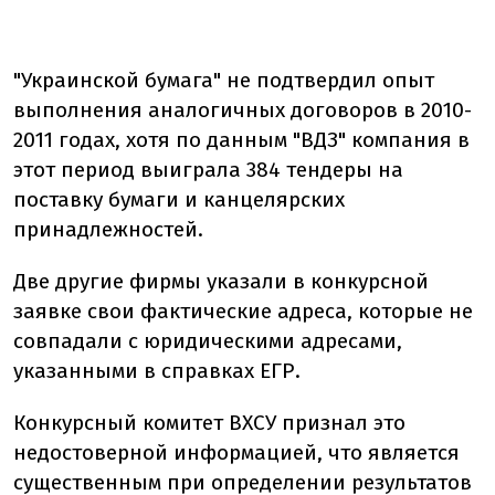
"Украинской бумага" не подтвердил опыт
выполнения аналогичных договоров в 2010-
2011 годах, хотя по данным "ВДЗ" компания в
этот период выиграла 384 тендеры на
поставку бумаги и канцелярских
принадлежностей.
Две другие фирмы указали в конкурсной
заявке свои фактические адреса, которые не
совпадали с юридическими адресами,
указанными в справках ЕГР.
Конкурсный комитет ВХСУ признал это
недостоверной информацией, что является
существенным при определении результатов