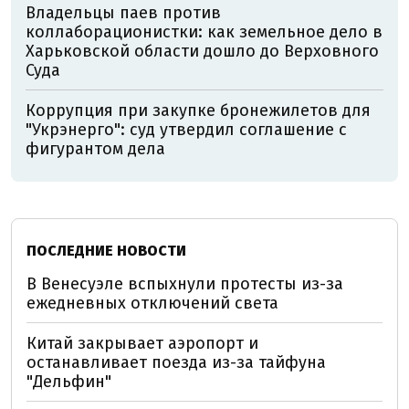
Владельцы паев против
коллаборационистки: как земельное дело в
Харьковской области дошло до Верховного
Суда
Коррупция при закупке бронежилетов для
"Укрэнерго": суд утвердил соглашение с
фигурантом дела
ПОСЛЕДНИЕ НОВОСТИ
В Венесуэле вспыхнули протесты из-за
ежедневных отключений света
Китай закрывает аэропорт и
останавливает поезда из-за тайфуна
"Дельфин"