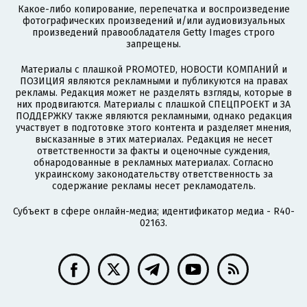
Какое-либо копирование, перепечатка и воспроизведение
фотографических произведений и/или аудиовизуальных
произведений правообладателя Getty Images строго
запрещены.
Материалы с плашкой PROMOTED, НОВОСТИ КОМПАНИЙ и
ПОЗИЦИЯ являются рекламными и публикуются на правах
рекламы. Редакция может не разделять взгляды, которые в
них продвигаются. Материалы с плашкой СПЕЦПРОЕКТ и ЗА
ПОДДЕРЖКУ также являются рекламными, однако редакция
участвует в подготовке этого контента и разделяет мнения,
высказанные в этих материалах. Редакция не несет
ответственности за факты и оценочные суждения,
обнародованные в рекламных материалах. Согласно
украинскому законодательству ответственность за
содержание рекламы несет рекламодатель.
Субъект в сфере онлайн-медиа; идентификатор медиа - R40-
02163.