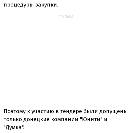
процедуры закупки.
РЕКЛАМА:
Поэтому к участию в тендере были допущены
только донецкие компании "Юнити" и
"Думка".