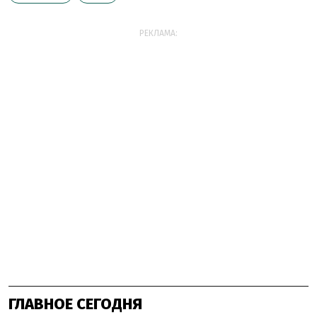
РЕКЛАМА:
ГЛАВНОЕ СЕГОДНЯ