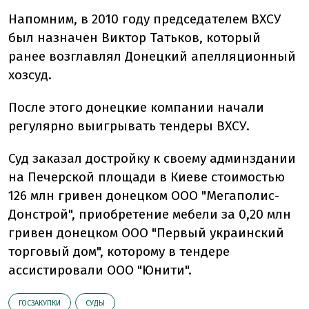
Напомним, в 2010 году председателем ВХСУ
был назначен Виктор Татьков, который
ранее возглавлял Донецкий апелляционный
хозсуд.
После этого донецкие компании начали
регулярно выигрывать тендеры ВХСУ.
Суд заказал достройку к своему админздании
на Печерской площади в Киеве стоимостью
126 млн гривен донецком ООО "Мегаполис-
Донстрой", приобретение мебели за 0,20 млн
гривен донецком ООО "Первый украинский
торговый дом", которому в тендере
ассистировали ООО "Юнити".
ГОСЗАКУПКИ
СУДЫ