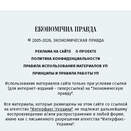
© 2005-2026, ЭКОНОМИЧЕСКАЯ ПРАВДА
РЕКЛАМА НА САЙТЕ
О ПРОЕКТЕ
ПОЛИТИКА КОНФИДЕНЦИАЛЬНОСТИ
ПРАВИЛА ИСПОЛЬЗОВАНИЯ МАТЕРИАЛОВ УП
ПРИНЦИПЫ И ПРАВИЛА РАБОТЫ УП
Использование материалов сайта только при условии ссылки
(для интернет-изданий - гиперссылки) на "Экономическую
правду".
Все материалы, которые размещены на этом сайте со ссылкой
на агентство
"Интерфакс-Украина"
, не подлежат дальнейшему
воспроизведению и/или распространению в любой форме,
иначе как с письменного разрешения агентства "Интерфакс-
Украина".