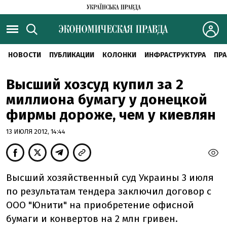
НОВОСТИ
ПУБЛИКАЦИИ
КОЛОНКИ
ИНФРАСТРУКТУРА
ПРА
Высший хозсуд купил за 2
миллиона бумагу у донецкой
фирмы дороже, чем у киевлян
13 ИЮЛЯ 2012, 14:44
Высший хозяйственный суд Украины 3 июля
по результатам тендера заключил договор с
ООО "Юнити" на приобретение офисной
бумаги и конвертов на 2 млн гривен.