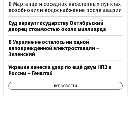
В Марганце и соседних населенных пунктах
возобновили водоснабжение после аварии
Суд вернул государству Октябрьский
дворец стоимостью около миллиарда
В Украине не осталось ни одной
неповрежденной электростанции –
Зеленский
Украина нанесла удар по ещё двум НПЗ в
России – Генштаб
ВСЕ НОВОСТИ