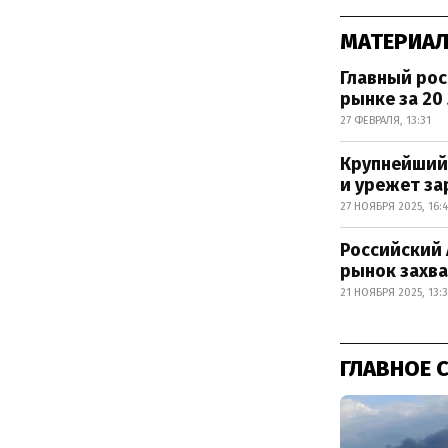
МАТЕРИАЛ
Главный рос
рынке за 20
27 ФЕВРАЛЯ, 13:31
Крупнейший
и урежет з
27 НОЯБРЯ 2025, 16:
Российский 
рынок захв
21 НОЯБРЯ 2025, 13:3
ГЛАВНОЕ 