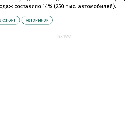
одаж составило 14% (250 тыс. автомобилей).
ЭКСПОРТ
АВТОРЫНОК
РЕКЛАМА: