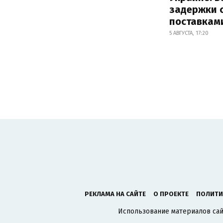
задержки 
поставкам
5 АВГУСТА, 17:20
РЕКЛАМА НА САЙТЕ
О ПРОЕКТЕ
ПОЛИТИ
Использование материалов сайт