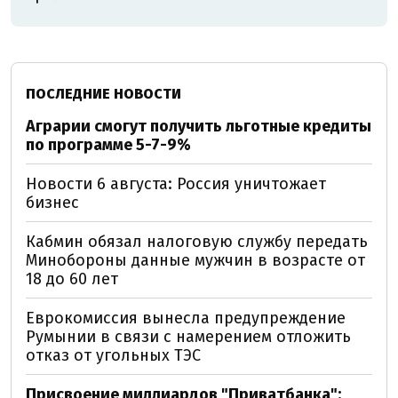
ПОСЛЕДНИЕ НОВОСТИ
Аграрии смогут получить льготные кредиты
по программе 5-7-9%
Новости 6 августа: Россия уничтожает
бизнес
Кабмин обязал налоговую службу передать
Минобороны данные мужчин в возрасте от
18 до 60 лет
Еврокомиссия вынесла предупреждение
Румынии в связи с намерением отложить
отказ от угольных ТЭС
Присвоение миллиардов "Приватбанка":