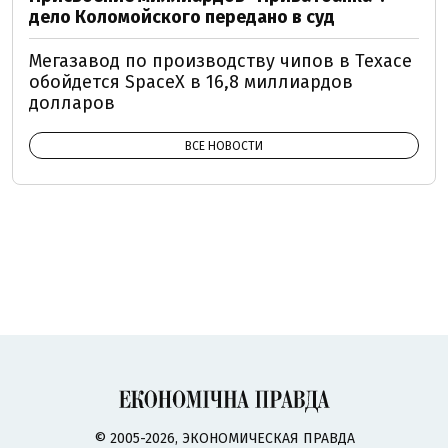
дело Коломойского передано в суд
Мегазавод по производству чипов в Техасе
обойдется SpaceX в 16,8 миллиардов
долларов
ВСЕ НОВОСТИ
© 2005-2026, ЭКОНОМИЧЕСКАЯ ПРАВДА