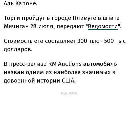
Аль Капоне.
Торги пройдут в городе Плимуте в штате
Мичиган 28 июля, передают "
Ведомости
".
Стоимость его составляет 300 тыс - 500 тыс
долларов.
В пресс-релизе RM Auctions автомобиль
назван одним из наиболее значимых в
довоенной истории США.
РЕКЛАМА: