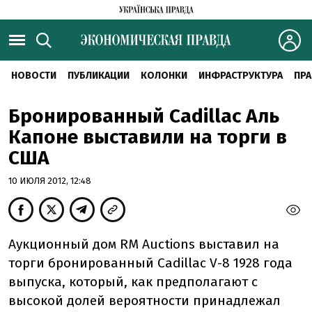
НОВОСТИ
ПУБЛИКАЦИИ
КОЛОНКИ
ИНФРАСТРУКТУРА
ПРА
Бронированный Cadillac Аль
Капоне выставили на торги в
США
10 ИЮЛЯ 2012, 12:48
Аукционный дом RM Auctions выставил на
торги бронированный Cadillac V-8 1928 года
выпуска, который, как предполагают с
высокой долей вероятности принадлежал