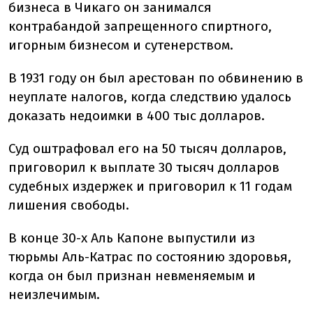
бизнеса в Чикаго он занимался
контрабандой запрещенного спиртного,
игорным бизнесом и сутенерством.
В 1931 году он был арестован по обвинению в
неуплате налогов, когда следствию удалось
доказать недоимки в 400 тыс долларов.
Суд оштрафовал его на 50 тысяч долларов,
приговорил к выплате 30 тысяч долларов
судебных издержек и приговорил к 11 годам
лишения свободы.
В конце 30-х Аль Капоне выпустили из
тюрьмы Аль-Катрас по состоянию здоровья,
когда он был признан невменяемым и
неизлечимым.