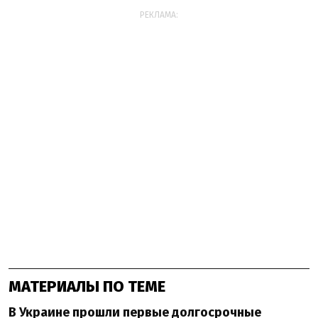
РЕКЛАМА:
МАТЕРИАЛЫ ПО ТЕМЕ
В Украине прошли первые долгосрочные