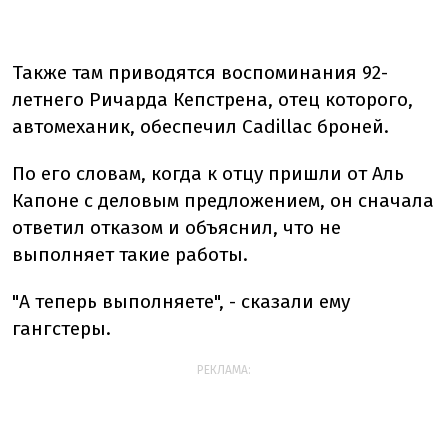
Также там приводятся воспоминания 92-
летнего Ричарда Кепстрена, отец которого,
автомеханик, обеспечил Cadillac броней.
По его словам, когда к отцу пришли от Аль
Капоне с деловым предложением, он сначала
ответил отказом и объяснил, что не
выполняет такие работы.
"А теперь выполняете", - сказали ему
гангстеры.
РЕКЛАМА: