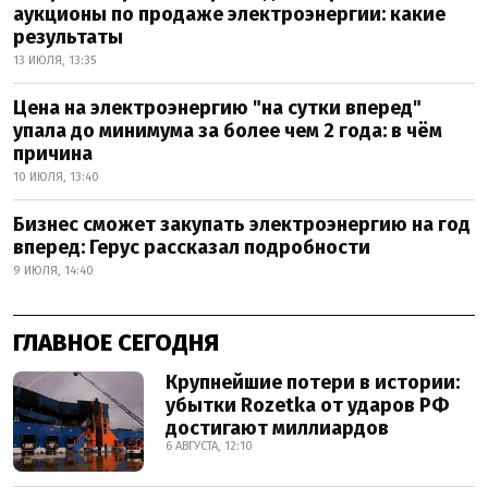
аукционы по продаже электроэнергии: какие
результаты
13 ИЮЛЯ, 13:35
Цена на электроэнергию "на сутки вперед"
упала до минимума за более чем 2 года: в чём
причина
10 ИЮЛЯ, 13:40
Бизнес сможет закупать электроэнергию на год
вперед: Герус рассказал подробности
9 ИЮЛЯ, 14:40
ГЛАВНОЕ СЕГОДНЯ
Крупнейшие потери в истории:
убытки Rozetka от ударов РФ
достигают миллиардов
6 АВГУСТА, 12:10