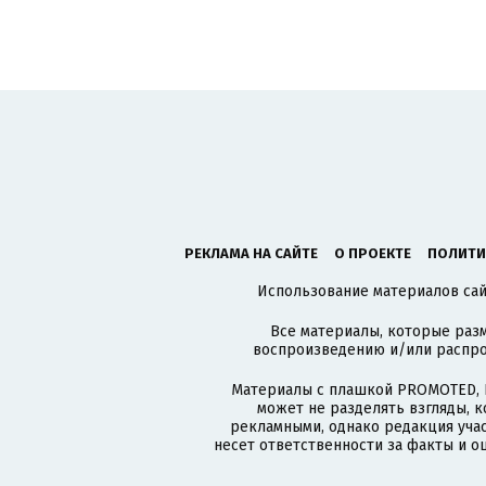
РЕКЛАМА НА САЙТЕ
О ПРОЕКТЕ
ПОЛИТИ
Использование материалов сайт
Все материалы, которые разм
воспроизведению и/или распро
Материалы с плашкой PROMOTED, 
может не разделять взгляды, 
рекламными, однако редакция учас
несет ответственности за факты и о