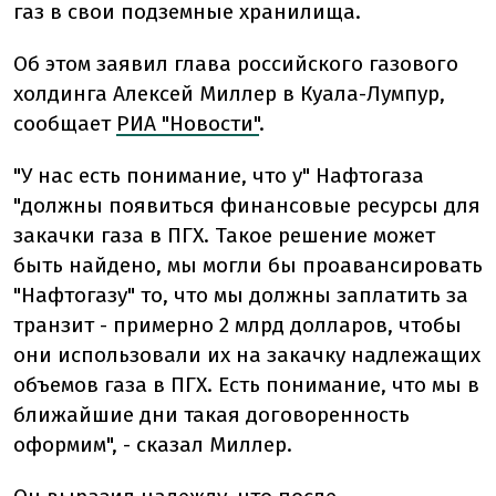
газ в свои подземные хранилища.
Об этом заявил глава российского газового
холдинга Алексей Миллер в Куала-Лумпур,
сообщает
РИА "Новости"
.
"У нас есть понимание, что у" Нафтогаза
"должны появиться финансовые ресурсы для
закачки газа в ПГХ. Такое решение может
быть найдено, мы могли бы проавансировать
"Нафтогазу" то, что мы должны заплатить за
транзит - примерно 2 млрд долларов, чтобы
они использовали их на закачку надлежащих
объемов газа в ПГХ. Есть понимание, что мы в
ближайшие дни такая договоренность
оформим", - сказал Миллер.