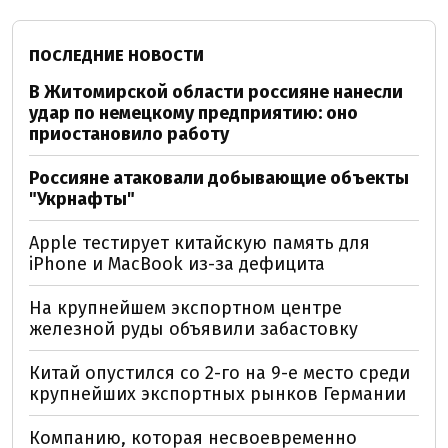
ПОСЛЕДНИЕ НОВОСТИ
В Житомирской области россияне нанесли
удар по немецкому предприятию: оно
приостановило работу
Россияне атаковали добывающие объекты
"Укрнафты"
Apple тестирует китайскую память для
iPhone и MacBook из-за дефицита
На крупнейшем экспортном центре
железной руды объявили забастовку
Китай опустился со 2-го на 9-е место среди
крупнейших экспортных рынков Германии
Компанию, которая несвоевременно