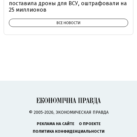
поставила дроны для ВСУ, оштрафовали на
25 миллионов
ВСЕ НОВОСТИ
© 2005-2026, ЭКОНОМИЧЕСКАЯ ПРАВДА
РЕКЛАМА НА САЙТЕ
О ПРОЕКТЕ
ПОЛИТИКА КОНФИДЕНЦИАЛЬНОСТИ