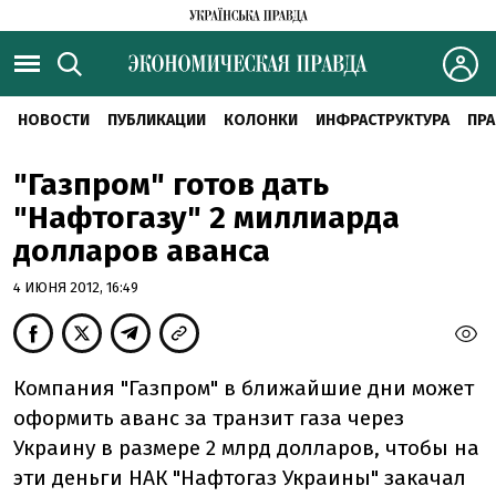
НОВОСТИ
ПУБЛИКАЦИИ
КОЛОНКИ
ИНФРАСТРУКТУРА
ПРА
"Газпром" готов дать
"Нафтогазу" 2 миллиарда
долларов аванса
4 ИЮНЯ 2012, 16:49
Компания "Газпром" в ближайшие дни может
оформить аванс за транзит газа через
Украину в размере 2 млрд долларов, чтобы на
эти деньги НАК "Нафтогаз Украины" закачал