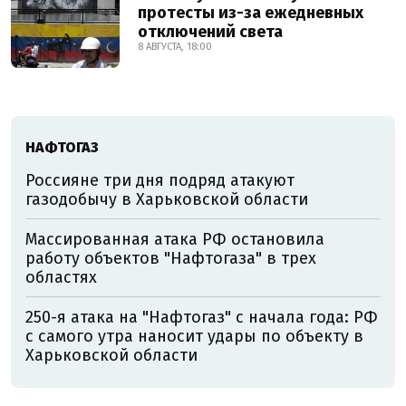
протесты из-за ежедневных
отключений света
8 АВГУСТА, 18:00
НАФТОГАЗ
Россияне три дня подряд атакуют
газодобычу в Харьковской области
Массированная атака РФ остановила
работу объектов "Нафтогаза" в трех
областях
250-я атака на "Нафтогаз" с начала года: РФ
с самого утра наносит удары по объекту в
Харьковской области