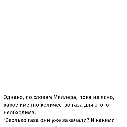
Однако, по словам Миллера, пока не ясно,
какое именно количество газа для этого
необходима.
"Сколько газа они уже закачали? И какими