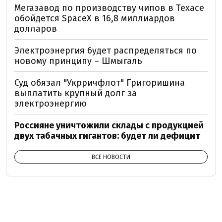
Мегазавод по производству чипов в Техасе
обойдется SpaceX в 16,8 миллиардов
долларов
Электроэнергия будет распределяться по
новому принципу – Шмыгаль
Суд обязал "Укрричфлот" Григоришина
выплатить крупный долг за
электроэнергию
Россияне уничтожили склады с продукцией
двух табачных гигантов: будет ли дефицит
ВСЕ НОВОСТИ