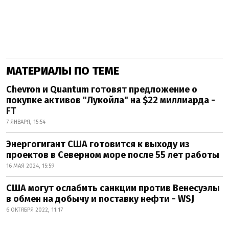
МАТЕРИАЛЫ ПО ТЕМЕ
Chevron и Quantum готовят предложение о
покупке активов "Лукойла" на $22 миллиарда -
FT
7 ЯНВАРЯ, 15:54
Энергогигант США готовится к выходу из
проектов в Северном море после 55 лет работы
16 МАЯ 2024, 15:59
США могут ослабить санкции против Венесуэлы
в обмен на добычу и поставку нефти - WSJ
6 ОКТЯБРЯ 2022, 11:17