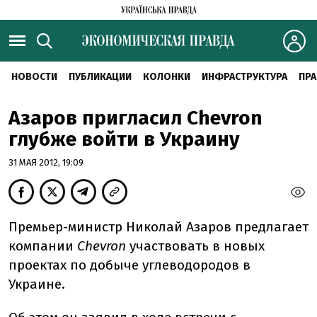
НОВОСТИ
ПУБЛИКАЦИИ
КОЛОНКИ
ИНФРАСТРУКТУРА
ПРА
Азаров пригласил Chevron
глубже войти в Украину
31 МАЯ 2012, 19:09
Премьер-министр Николай Азаров предлагает
компании
Chevron
участвовать в новых
проектах по добыче углеводородов в
Украине.