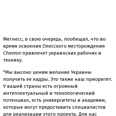
Мегнесс, в свою очередь, пообещал, что во
время освоения Олесского месторождения
Chevron
привлечет украинских рабочих и
технику.
"Мы высоко ценим желание Украины
получить ее кадры. Это также наш приоритет.
У вашей страны есть огромный
интеллектуальный и технологический
потенциал, есть университеты и академии,
которые могут предоставить специалистов
для реализации этого проекта. Для нас