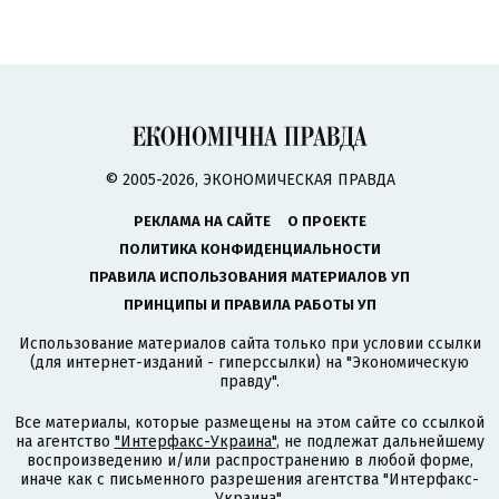
© 2005-2026, ЭКОНОМИЧЕСКАЯ ПРАВДА
РЕКЛАМА НА САЙТЕ
О ПРОЕКТЕ
ПОЛИТИКА КОНФИДЕНЦИАЛЬНОСТИ
ПРАВИЛА ИСПОЛЬЗОВАНИЯ МАТЕРИАЛОВ УП
ПРИНЦИПЫ И ПРАВИЛА РАБОТЫ УП
Использование материалов сайта только при условии ссылки
(для интернет-изданий - гиперссылки) на "Экономическую
правду".
Все материалы, которые размещены на этом сайте со ссылкой
на агентство
"Интерфакс-Украина"
, не подлежат дальнейшему
воспроизведению и/или распространению в любой форме,
иначе как с письменного разрешения агентства "Интерфакс-
Украина".