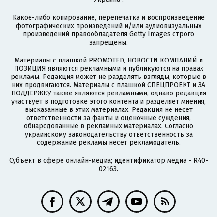
Какое-либо копирование, перепечатка и воспроизведение
фотографических произведений и/или аудиовизуальных
произведений правообладателя Getty Images строго
запрещены.
Материалы с плашкой PROMOTED, НОВОСТИ КОМПАНИЙ и
ПОЗИЦИЯ являются рекламными и публикуются на правах
рекламы. Редакция может не разделять взгляды, которые в
них продвигаются. Материалы с плашкой СПЕЦПРОЕКТ и ЗА
ПОДДЕРЖКУ также являются рекламными, однако редакция
участвует в подготовке этого контента и разделяет мнения,
высказанные в этих материалах. Редакция не несет
ответственности за факты и оценочные суждения,
обнародованные в рекламных материалах. Согласно
украинскому законодательству ответственность за
содержание рекламы несет рекламодатель.
Субъект в сфере онлайн-медиа; идентификатор медиа - R40-
02163.