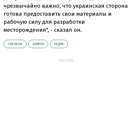
чрезвычайно важно, что украинская сторона
готова предоставить свои материалы и
рабочую силу для разработки
месторождения", - сказал он.
CHEVRON
АЗАРОВ
НЕДРА
РЕКЛАМА: