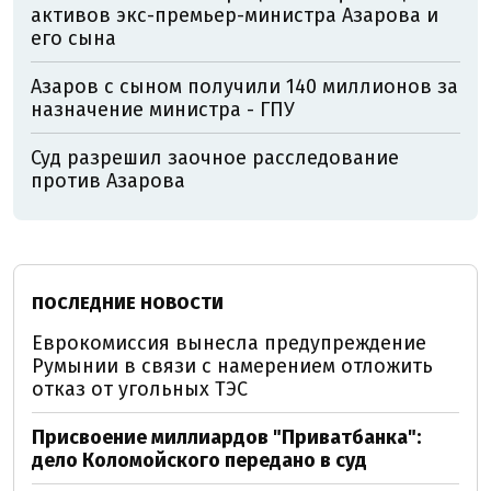
активов экс-премьер-министра Азарова и
его сына
Азаров с сыном получили 140 миллионов за
назначение министра - ГПУ
Суд разрешил заочное расследование
против Азарова
ПОСЛЕДНИЕ НОВОСТИ
Еврокомиссия вынесла предупреждение
Румынии в связи с намерением отложить
отказ от угольных ТЭС
Присвоение миллиардов "Приватбанка":
дело Коломойского передано в суд