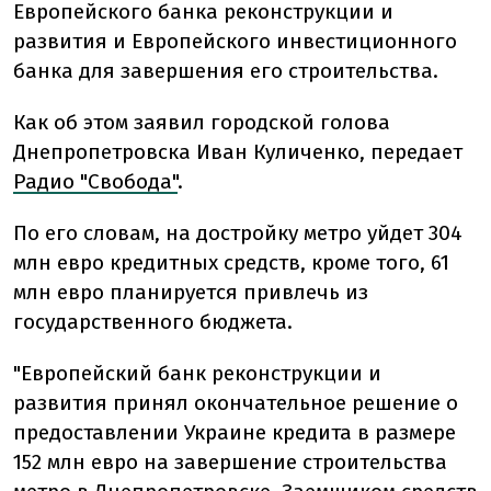
Европейского банка реконструкции и
развития и Европейского инвестиционного
банка для завершения его строительства.
Как об этом заявил городской голова
Днепропетровска Иван Куличенко, передает
Радио "Свобода"
.
По его словам, на достройку метро уйдет 304
млн евро кредитных средств, кроме того, 61
млн евро планируется привлечь из
государственного бюджета.
"Европейский банк реконструкции и
развития принял окончательное решение о
предоставлении Украине кредита в размере
152 млн евро на завершение строительства