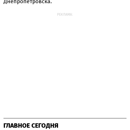
Днепропетровска.
РЕКЛАМА:
ГЛАВНОЕ СЕГОДНЯ