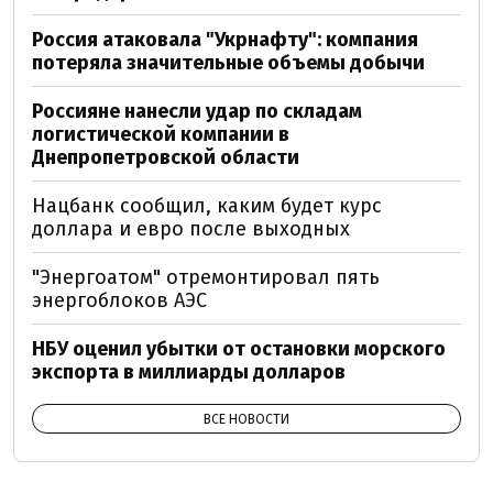
Россия атаковала "Укрнафту": компания
потеряла значительные объемы добычи
Россияне нанесли удар по складам
логистической компании в
Днепропетровской области
Нацбанк сообщил, каким будет курс
доллара и евро после выходных
"Энергоатом" отремонтировал пять
энергоблоков АЭС
НБУ оценил убытки от остановки морского
экспорта в миллиарды долларов
ВСЕ НОВОСТИ