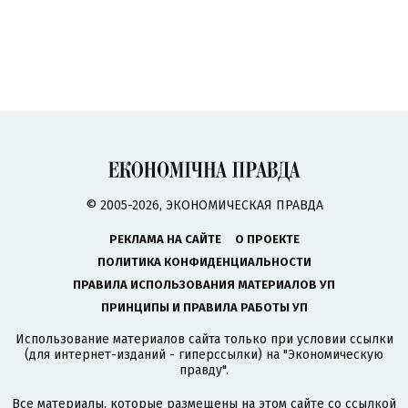
© 2005-2026, ЭКОНОМИЧЕСКАЯ ПРАВДА
РЕКЛАМА НА САЙТЕ
О ПРОЕКТЕ
ПОЛИТИКА КОНФИДЕНЦИАЛЬНОСТИ
ПРАВИЛА ИСПОЛЬЗОВАНИЯ МАТЕРИАЛОВ УП
ПРИНЦИПЫ И ПРАВИЛА РАБОТЫ УП
Использование материалов сайта только при условии ссылки
(для интернет-изданий - гиперссылки) на "Экономическую
правду".
Все материалы, которые размещены на этом сайте со ссылкой