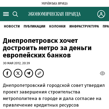
НОВОСТИ
ПУБЛИКАЦИИ
КОЛОНКИ
ИНФРАСТРУКТУРА
ПРА
Днепропетровск хочет
достроить метро за деньги
европейских банков
30 МАЯ 2012, 20:39
Днепропетровский городской совет утвердил
проект завершения строительства
метрополитена в городе и дала согласие на
привлечение кредитных ресурсов