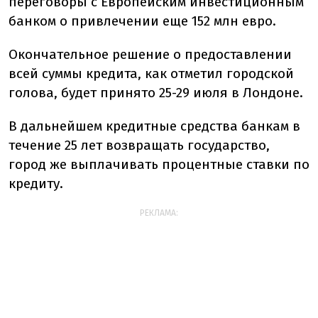
переговоры с Европейским инвестиционным
банком о привлечении еще 152 млн евро.
Окончательное решение о предоставлении
всей суммы кредита, как отметил городской
голова, будет принято 25-29 июля в Лондоне.
В дальнейшем кредитные средства банкам в
течение 25 лет возвращать государство,
город же выплачивать процентные ставки по
кредиту.
РЕКЛАМА: