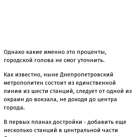
Однако какие именно это проценты,
городской голова не смог уточнить.
Как известно, ныне Днепропетровский
метрополитен состоит из единственной
линии из шести станций, следует от одной из
окраин до вокзала, не доходя до центра
города.
В первых планах достройки - добавить еще
несколько станций в центральной части