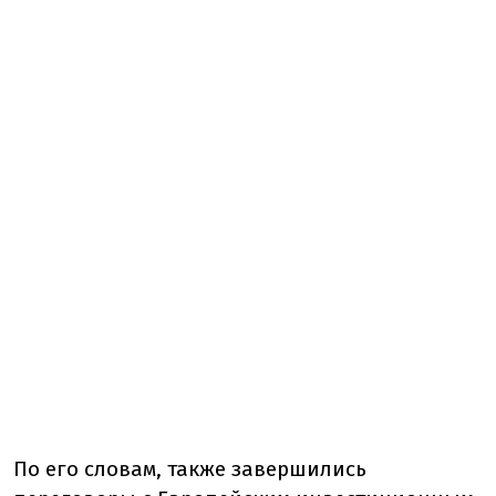
По его словам, также завершились