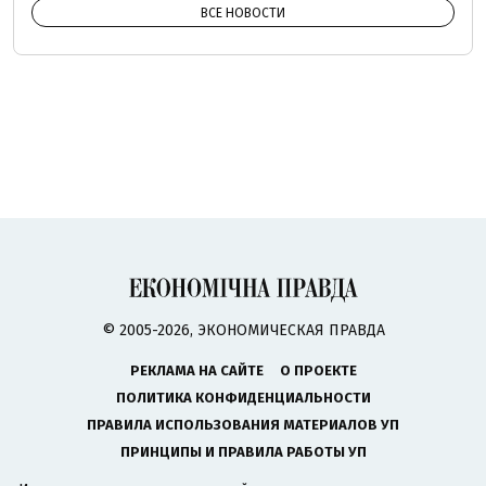
ВСЕ НОВОСТИ
© 2005-2026, ЭКОНОМИЧЕСКАЯ ПРАВДА
РЕКЛАМА НА САЙТЕ
О ПРОЕКТЕ
ПОЛИТИКА КОНФИДЕНЦИАЛЬНОСТИ
ПРАВИЛА ИСПОЛЬЗОВАНИЯ МАТЕРИАЛОВ УП
ПРИНЦИПЫ И ПРАВИЛА РАБОТЫ УП