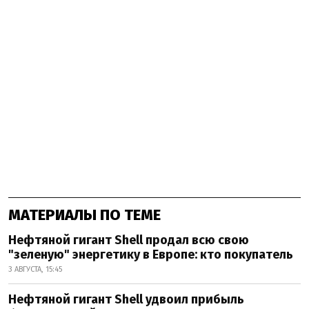
МАТЕРИАЛЫ ПО ТЕМЕ
Нефтяной гигант Shell продал всю свою
"зеленую" энергетику в Европе: кто покупатель
3 АВГУСТА, 15:45
Нефтяной гигант Shell удвоил прибыль