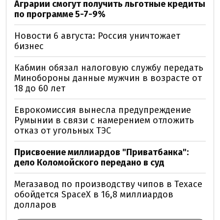
Аграрии смогут получить льготные кредиты
по программе 5-7-9%
Новости 6 августа: Россия уничтожает
бизнес
Кабмин обязал налоговую службу передать
Минобороны данные мужчин в возрасте от
18 до 60 лет
Еврокомиссия вынесла предупреждение
Румынии в связи с намерением отложить
отказ от угольных ТЭС
Присвоение миллиардов "Приватбанка":
дело Коломойского передано в суд
Мегазавод по производству чипов в Техасе
обойдется SpaceX в 16,8 миллиардов
долларов