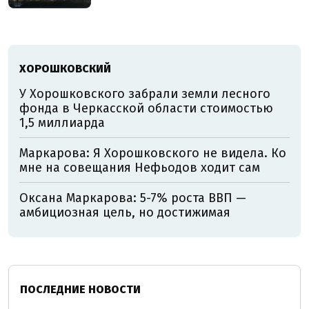
ХОРОШКОВСКИЙ
У Хорошковского забрали земли лесного
фонда в Черкасской области стоимостью
1,5 миллиарда
Маркарова: Я Хорошковского не видела. Ко
мне на совещания Нефьодов ходит сам
Оксана Маркарова: 5-7% роста ВВП —
амбициозная цель, но достижимая
ПОСЛЕДНИЕ НОВОСТИ