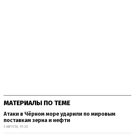
МАТЕРИАЛЫ ПО ТЕМЕ
Атаки в Чёрном море ударили по мировым
поставкам зерна и нефти
5 АВГУСТА, 19:20