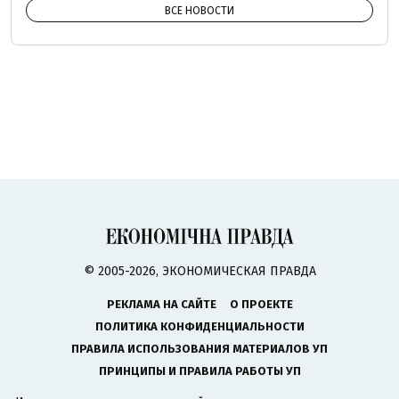
ВСЕ НОВОСТИ
© 2005-2026, ЭКОНОМИЧЕСКАЯ ПРАВДА
РЕКЛАМА НА САЙТЕ
О ПРОЕКТЕ
ПОЛИТИКА КОНФИДЕНЦИАЛЬНОСТИ
ПРАВИЛА ИСПОЛЬЗОВАНИЯ МАТЕРИАЛОВ УП
ПРИНЦИПЫ И ПРАВИЛА РАБОТЫ УП