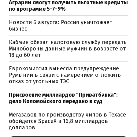
Аграрии смогут получить льготные кредиты
по программе 5-7-9%
Новости 6 августа: Россия уничтожает
бизнес
Кабмин обязал налоговую службу передать
Минобороны данные мужчин в возрасте от
18 до 60 лет
Еврокомиссия вынесла предупреждение
Румынии в связи с намерением отложить
отказ от угольных ТЭС
Присвоение миллиардов "Приватбанка":
дело Коломойского передано в суд
Мегазавод по производству чипов в Техасе
обойдется SpaceX в 16,8 миллиардов
долларов