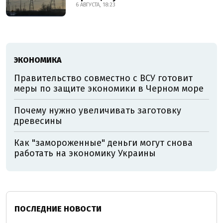
6 АВГУСТА, 18:23
ЭКОНОМИКА
Правительство совместно с ВСУ готовит
меры по защите экономики в Черном море
Почему нужно увеличивать заготовку
древесины
Как "замороженные" деньги могут снова
работать на экономику Украины
ПОСЛЕДНИЕ НОВОСТИ