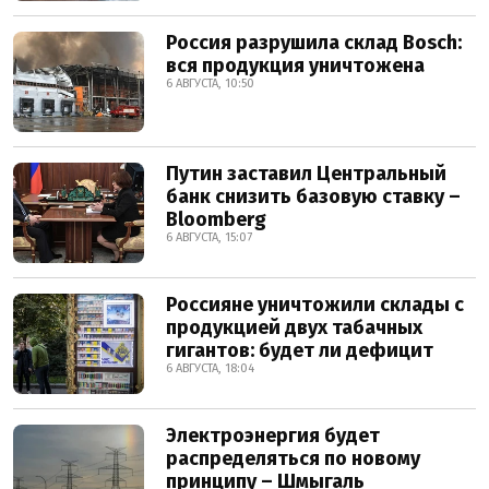
Россия разрушила склад Bosch:
вся продукция уничтожена
6 АВГУСТА, 10:50
Путин заставил Центральный
банк снизить базовую ставку –
Bloomberg
6 АВГУСТА, 15:07
Россияне уничтожили склады с
продукцией двух табачных
гигантов: будет ли дефицит
6 АВГУСТА, 18:04
Электроэнергия будет
распределяться по новому
принципу – Шмыгаль