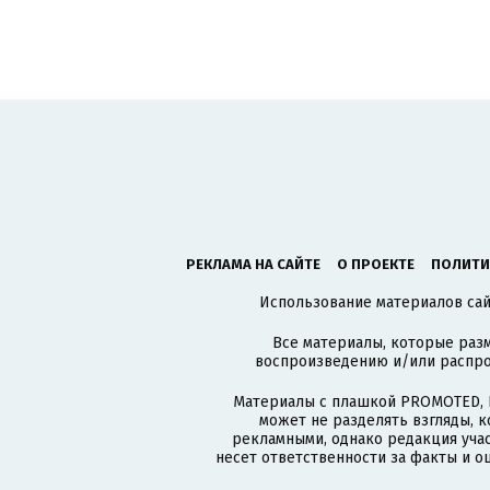
РЕКЛАМА НА САЙТЕ
О ПРОЕКТЕ
ПОЛИТИ
Использование материалов сайт
Все материалы, которые разм
воспроизведению и/или распро
Материалы с плашкой PROMOTED, 
может не разделять взгляды, 
рекламными, однако редакция учас
несет ответственности за факты и о