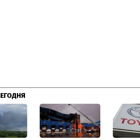
СЕГОДНЯ