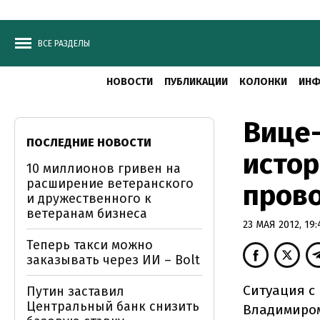
ВСЕ РАЗДЕЛЫ
НОВОСТИ
ПУБЛИКАЦИИ
КОЛОНКИ
ИНФ
Вице-
ПОСЛЕДНИЕ НОВОСТИ
истор
10 миллионов гривен на
расширение ветеранского
пров
и дружественного к
ветеранам бизнеса
23 МАЯ 2012, 19:
Теперь такси можно
заказывать через ИИ – Bolt
Ситуация с
Путин заставил
Центральный банк снизить
Владимиром