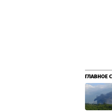
ГЛАВНОЕ 