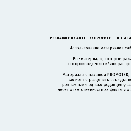
РЕКЛАМА НА САЙТЕ
О ПРОЕКТЕ
ПОЛИТИ
Использование материалов сайт
Все материалы, которые разм
воспроизведению и/или распро
Материалы с плашкой PROMOTED, 
может не разделять взгляды, 
рекламными, однако редакция учас
несет ответственности за факты и о