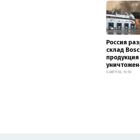
Россия ра
склад Bosc
продукция
уничтожен
6 АВГУСТА, 10:50