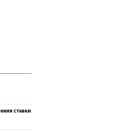
жения ставки