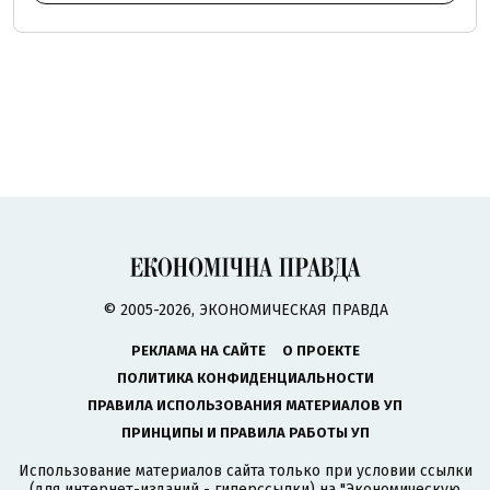
© 2005-2026, ЭКОНОМИЧЕСКАЯ ПРАВДА
РЕКЛАМА НА САЙТЕ
О ПРОЕКТЕ
ПОЛИТИКА КОНФИДЕНЦИАЛЬНОСТИ
ПРАВИЛА ИСПОЛЬЗОВАНИЯ МАТЕРИАЛОВ УП
ПРИНЦИПЫ И ПРАВИЛА РАБОТЫ УП
Использование материалов сайта только при условии ссылки
(для интернет-изданий - гиперссылки) на "Экономическую