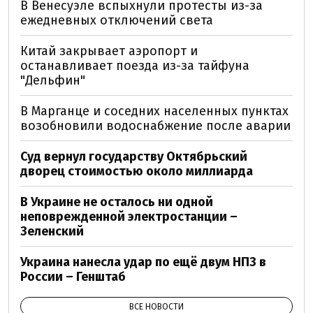
В Венесуэле вспыхнули протесты из-за
ежедневных отключений света
Китай закрывает аэропорт и
останавливает поезда из-за тайфуна
"Дельфин"
В Марганце и соседних населенных пунктах
возобновили водоснабжение после аварии
Суд вернул государству Октябрьский
дворец стоимостью около миллиарда
В Украине не осталось ни одной
неповрежденной электростанции –
Зеленский
Украина нанесла удар по ещё двум НПЗ в
России – Генштаб
ВСЕ НОВОСТИ