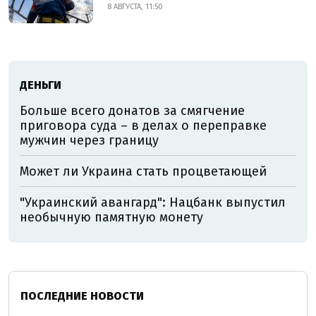
8 АВГУСТА, 11:50
ДЕНЬГИ
Больше всего донатов за смягчение
приговора суда – в делах о переправке
мужчин через границу
Может ли Украина стать процветающей
"Украинский авангард": Нацбанк выпустил
необычную памятную монету
ПОСЛЕДНИЕ НОВОСТИ