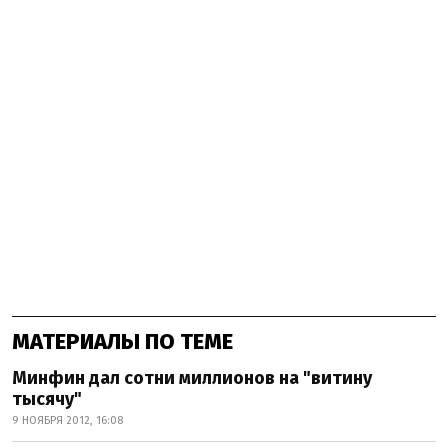
МАТЕРИАЛЫ ПО ТЕМЕ
Минфин дал сотни миллионов на "витину
тысячу"
9 НОЯБРЯ 2012, 16:08